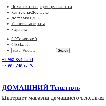
Политика конфиденциальности
Контакты/Доставка
Доставка СДЭК
Условия возврата
Корзина
0
₽
Товаров: 0
Checkout
Search
Products:
+7-968-854-24-71
+7-991-749-96-46
ДОМАШНИЙ Текстиль
Интернет магазин домашнего текстиля 