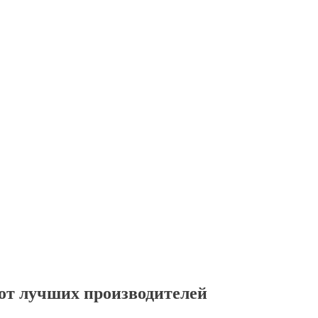
от лучших производителей