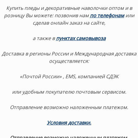
Купить пледы и декоративные наволочки оптом и в
розницу Вы можете:
позвонив нам
по телефонам
или
сделав онлайн заказ на сайте,
а также в
пунктах самовывоза
Доставка в регионы России и Международная доставка
осуществляется:
«Почтой России» , EMS, компанией СДЭК
или удобным покупателю почтовым сервисом.
Отправление возможно наложенным платежом.
Условия доставки.
Отправление возможно наложенным платежом.