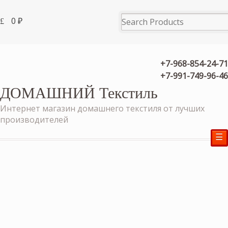
0
₽
+7-968-854-24-71
+7-991-749-96-46
ДОМАШНИЙ Текстиль
Интернет магазин домашнего текстиля от лучших
производителей
☰