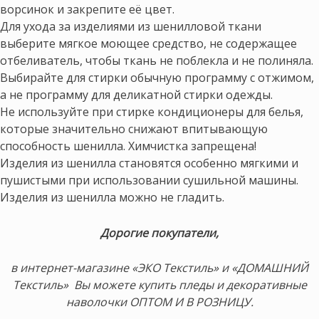
ворсинок и закрепите её цвет.
Для ухода за изделиями из шенилловой ткани
выберите мягкое моющее средство, не содержащее
отбеливатель, чтобы ткань не поблекла и не полиняла.
Выбирайте для стирки обычную программу с отжимом,
а не программу для деликатной стирки одежды.
Не используйте при стирке кондиционеры для белья,
которые значительно снижают впитывающую
способность шенилла. Химчистка запрещена!
Изделия из шенилла становятся особенно мягкими и
пушистыми при использовании сушильной машины.
Изделия из шенилла можно не гладить.
Дорогие покупатели,
в интернет-магазине «ЭКО Текстиль» и «ДОМАШНИЙ
Текстиль» Вы можете купить пледы и декоративные
наволочки ОПТОМ И В РОЗНИЦУ.