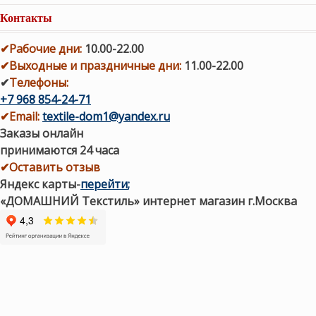
Контакты
✔
Рабочие дни
:
10.00-22.00
✔
Выходные и праздничные дни:
11.00-22.00
✔
Телефоны:
+7 968 854-24-71
✔
Email:
textile-dom1@yandex.ru
Заказы онлайн
принимаются 24 часа
✔Оставить отзыв
Яндекс карты
-
перейти
;
«ДОМАШНИЙ Текстиль» интернет магазин г.Москва