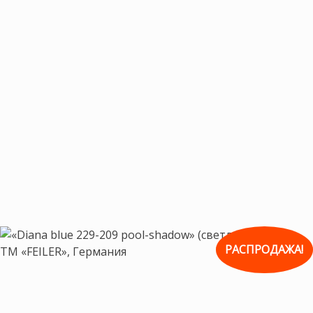
РАСПРОДАЖА!