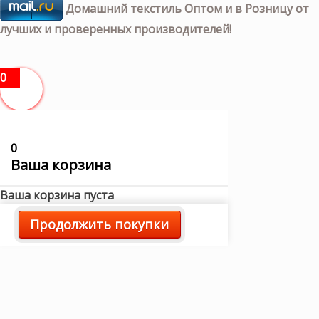
Домашний текстиль Оптом и в Розницу от
лучших и проверенных производителей!
0
0
Ваша корзина
Ваша корзина пуста
Продолжить покупки