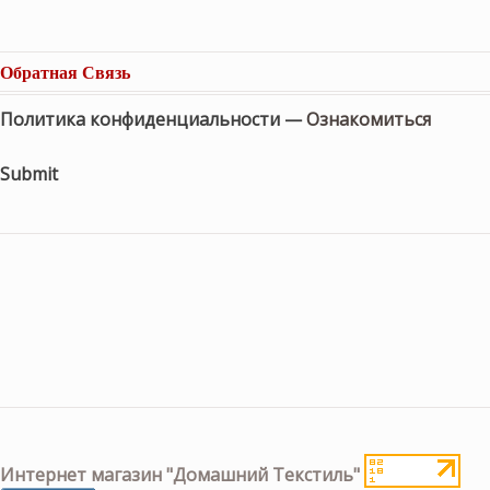
Обратная Связь
Политика конфиденциальности —
Ознакомиться
Submit
Интернет магазин "Домашний Текстиль"