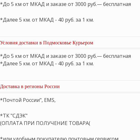
*До 5 км от МКАД и заказе от 3000 руб.— бесплатная
*Далее 5 км. от МКАД - 40 руб. за 1 км.
Условия доставки в Подмосковье Курьером
*До 5 км от МКАД и заказе от 3000 руб.— бесплатная
*Далее 5 км. от МКАД - 40 руб. за 1 км.
Доставка в регионы России
*Почтой России", EMS,
*ТК "СДЭК"
(ОПЛАТА ПРИ ПОЛУЧЕНИЕ ТОВАРА(
*или удобным покупателю почтовым сервисом.