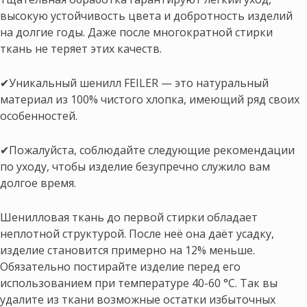
высокую устойчивость цвета и добротность изделий
на долгие годы. Даже после многократной стирки
ткань не теряет этих качеств.
✔Уникальный шенилл FEILER — это натуральный
материал из 100% чистого хлопка, имеющий ряд своих
особенностей.
✔Пожалуйста, соблюдайте следующие рекомендации
по уходу, чтобы изделие безупречно служило вам
долгое время.
Шенилловая ткань до первой стирки обладает
неплотной структурой. После неё она даёт усадку,
изделие становится примерно на 12% меньше.
Обязательно постирайте изделие перед его
использованием при температуре 40-60 °C. Так вы
удалите из ткани возможные остатки избыточных