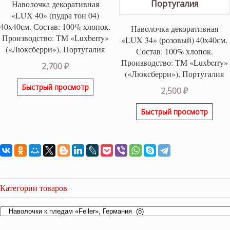
Наволочка декоративная
«LUX 40» (пудра тон 04)
40х40см. Состав: 100% хлопок.
Наволочка декоративная
Производство: ТМ «Luxberry»
«LUX 34» (розовый) 40х40см.
(«Люксберри»), Португалия
Состав: 100% хлопок.
Производство: ТМ «Luxberry»
2,700
₽
(«Люксберри»), Португалия
Быстрый просмотр
2,500
₽
Быстрый просмотр
Категории товаров