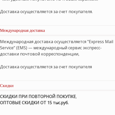
Доставка осуществляется за счет покупателя.
Международная доставка
Международная доставка осуществляется "Express Mail
Service" (EMS) — международный сервис экспресс-
доставки почтовой корреспонденции,
Доставка осуществляется за счет покупателя
Скидки
СКИДКИ ПРИ ПОВТОРНОЙ ПОКУПКЕ
,
ОПТОВЫЕ СКИДКИ ОТ 15 тыс.руб.