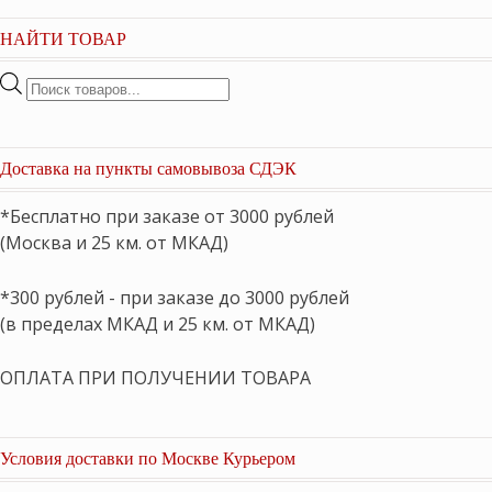
НАЙТИ ТОВАР
Поиск
товаров
Доставка на пункты самовывоза СДЭК
*Бесплатно при заказе от 3000 рублей
(Москва и 25 км. от МКАД)
*300 рублей - при заказе до 3000 рублей
(в пределах МКАД и 25 км. от МКАД)
ОПЛАТА ПРИ ПОЛУЧЕНИИ ТОВАРА
Условия доставки по Москве Курьером