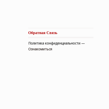
Обратная Связь
Политика конфиденциальности —
Ознакомиться