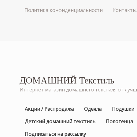
Политика конфиденциальности
Контакты
ДОМАШНИЙ Текстиль
Интернет магазин домашнего текстиля от луч
Акции / Распродажа
Одеяла
Подушки
Детский домашний текстиль
Полотенца
Подписаться на рассылку