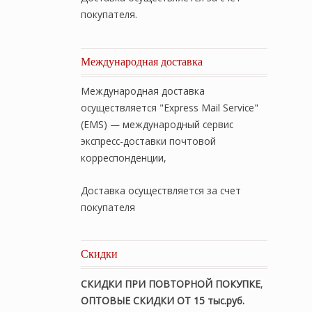
покупателя.
Международная доставка
Международная доставка
осуществляется "Express Mail Service"
(EMS) — международный сервис
экспресс-доставки почтовой
корреспонденции,
Доставка осуществляется за счет
покупателя
Скидки
СКИДКИ ПРИ ПОВТОРНОЙ ПОКУПКЕ
,
ОПТОВЫЕ СКИДКИ ОТ 15 тыс.руб.