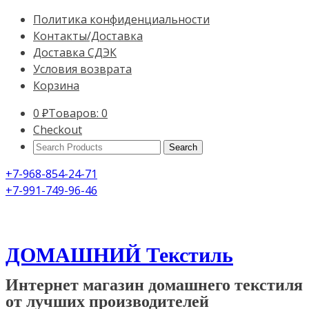
Политика конфиденциальности
Контакты/Доставка
Доставка СДЭК
Условия возврата
Корзина
0
₽
Товаров: 0
Checkout
Search
Products:
+7-968-854-24-71
+7-991-749-96-46
ДОМАШНИЙ Текстиль
Интернет магазин домашнего текстиля
от лучших производителей