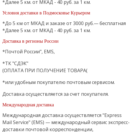
*Далее 5 км. от МКАД - 40 руб. за 1 км.
Условия доставки в Подмосковье Курьером
*До 5 км от МКАД и заказе от 3000 руб.— бесплатная
*Далее 5 км. от МКАД - 40 руб. за 1 км.
Доставка в регионы России
*Почтой России", EMS,
*ТК "СДЭК"
(ОПЛАТА ПРИ ПОЛУЧЕНИЕ ТОВАРА(
*или удобным покупателю почтовым сервисом.
Доставка осуществляется за счет покупателя.
Международная доставка
Международная доставка осуществляется "Express
Mail Service" (EMS) — международный сервис экспресс-
доставки почтовой корреспонденции,