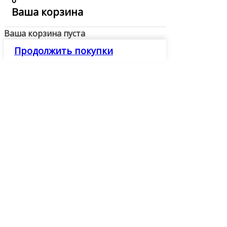
0
Ваша корзина
Ваша корзина пуста
Продолжить покупки