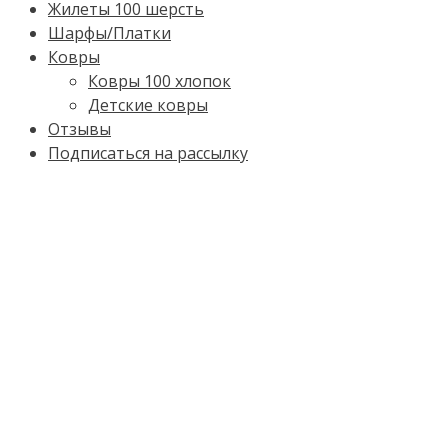
Жилеты 100 шерсть
Шарфы/Платки
Ковры
Ковры 100 хлопок
Детские ковры
Отзывы
Подписаться на рассылку