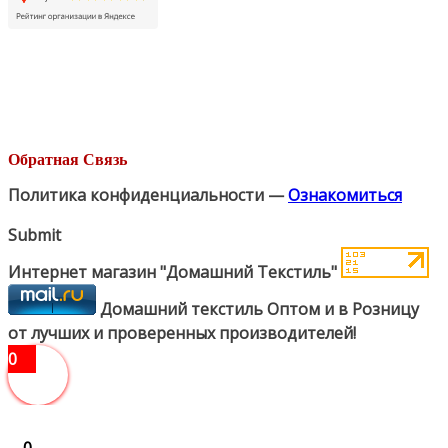
Обратная Связь
Политика конфиденциальности —
Ознакомиться
Submit
Интернет магазин "Домашний Текстиль"
Домашний текстиль Оптом и в Розницу
от лучших и проверенных производителей!
0