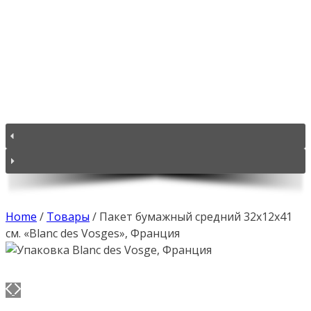
Home
/
Товары
/
Пакет бумажный средний 32х12х41
см. «Blanc des Vosges», Франция