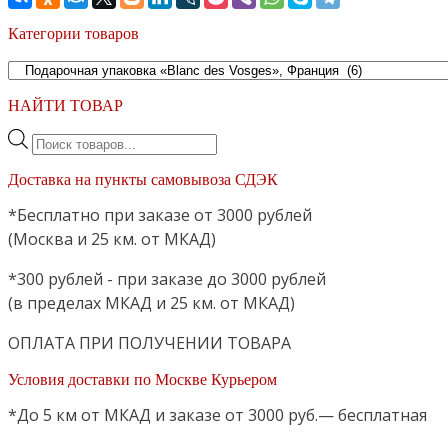
Категории товаров
НАЙТИ ТОВАР
Поиск
товаров
Доставка на пункты самовывоза СДЭК
*Бесплатно при заказе от 3000 рублей
(Москва и 25 км. от МКАД)
*300 рублей - при заказе до 3000 рублей
(в пределах МКАД и 25 км. от МКАД)
ОПЛАТА ПРИ ПОЛУЧЕНИИ ТОВАРА
Условия доставки по Москве Курьером
*До 5 км от МКАД и заказе от 3000 руб.— бесплатная