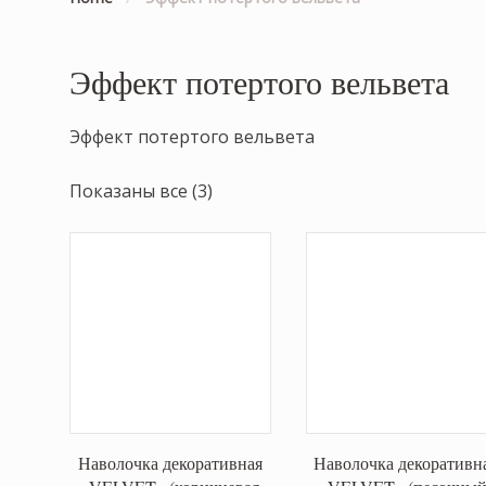
Эффект потертого вельвета
Эффект потертого вельвета
Показаны все (3)
Наволочка декоративная
Наволочка декоративн