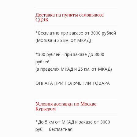
Доставка на пункты самовывоза
СДЭК
*Бесплатно при заказе от 3000 рублей
(Москва и 25 км. от МКАД)
*300 рублей - при заказе до 3000
рублей
(в пределах МКАД и 25 км. от МКАД)
ОПЛАТА ПРИ ПОЛУЧЕНИИ ТОВАРА
Условия доставки по Москве
Курьером
*До 5 км от МКАД и заказе от 3000
руб.— бесплатная