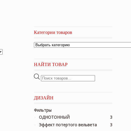
Категории товаров
НАЙТИ ТОВАР
Поиск
товаров
ДИЗАЙН
Фильтры
ОДНОТОННЫЙ
3
Эффект потертого вельвета
3