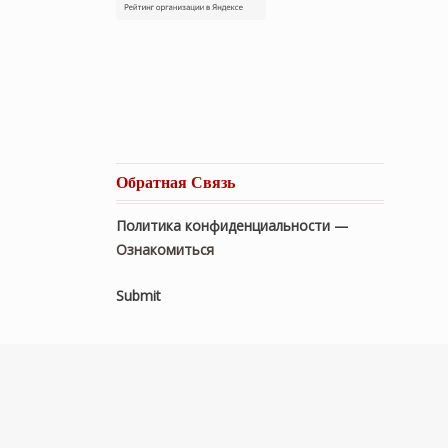
Обратная Связь
Политика конфиденциальности —
Ознакомиться
Submit