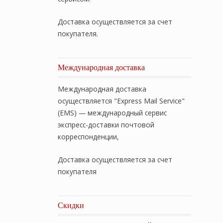
Доставка осуществляется за счет
покупателя.
Международная доставка
Международная доставка
осуществляется "Express Mail Service"
(EMS) — международный сервис
экспресс-доставки почтовой
корреспонденции,
Доставка осуществляется за счет
покупателя
Скидки