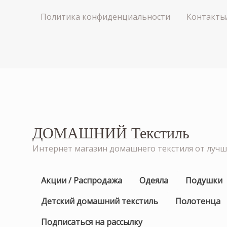
Политика конфиденциальности
Контакты
ДОМАШНИЙ Текстиль
Интернет магазин домашнего текстиля от луч
Акции / Распродажа
Одеяла
Подушки
Детский домашний текстиль
Полотенца
Подписаться на рассылку