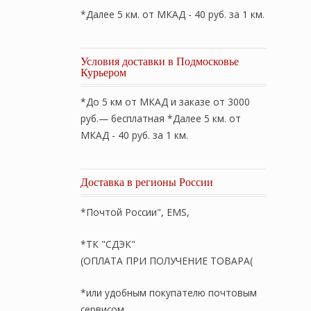
*Далее 5 км. от МКАД - 40 руб. за 1 км.
Условия доставки в Подмосковье
Курьером
*До 5 км от МКАД и заказе от 3000
руб.— бесплатная *Далее 5 км. от
МКАД - 40 руб. за 1 км.
Доставка в регионы России
*Почтой России", EMS,
*ТК "СДЭК"
(ОПЛАТА ПРИ ПОЛУЧЕНИЕ ТОВАРА(
*или удобным покупателю почтовым
сервисом.