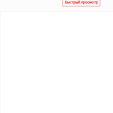
Быстрый просмотр