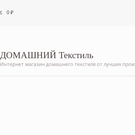
0
₽
ДОМАШНИЙ Текстиль
Интернет магазин домашнего текстиля от лучших про