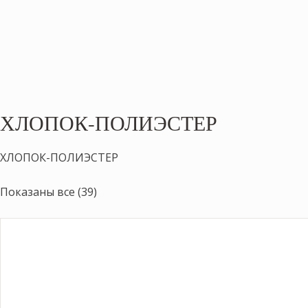
ХЛОПОК-ПОЛИЭСТЕР
ХЛОПОК-ПОЛИЭСТЕР
Показаны все (39)