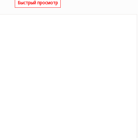
Быстрый просмотр