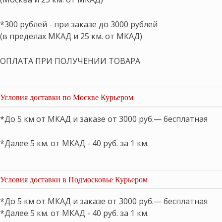
*300 рублей - при заказе до 3000 рублей
(в пределах МКАД и 25 км. от МКАД)
ОПЛАТА ПРИ ПОЛУЧЕНИИ ТОВАРА
Условия доставки по Москве Курьером
*До 5 км от МКАД и заказе от 3000 руб.— бесплатная
*Далее 5 км. от МКАД - 40 руб. за 1 км.
Условия доставки в Подмосковье Курьером
*До 5 км от МКАД и заказе от 3000 руб.— бесплатная
*Далее 5 км. от МКАД - 40 руб. за 1 км.