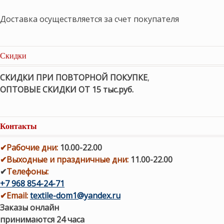
Доставка осуществляется за счет покупателя
Скидки
СКИДКИ ПРИ ПОВТОРНОЙ ПОКУПКЕ
,
ОПТОВЫЕ СКИДКИ ОТ 15 тыс.руб.
Контакты
✔
Рабочие дни
:
10.00-22.00
✔
Выходные и праздничные дни:
11.00-22.00
✔
Телефоны:
+7 968 854-24-71
✔
Email:
textile-dom1@yandex.ru
Заказы онлайн
принимаются 24 часа