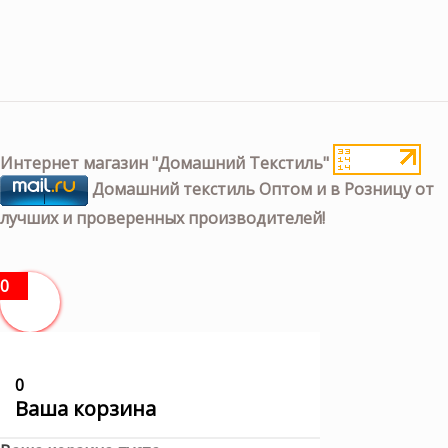
Интернет магазин "Домашний Текстиль"
Домашний текстиль Оптом и в Розницу от
лучших и проверенных производителей!
0
0
Ваша корзина