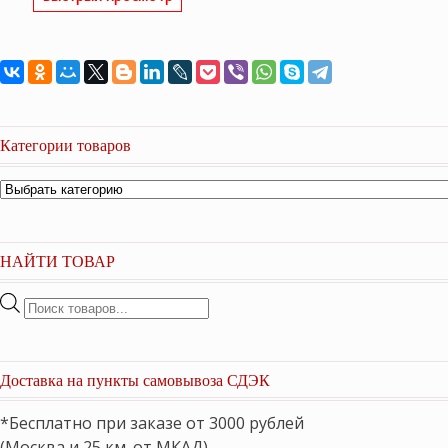
составляла
13,850 ₽.
15,400 ₽.
Категории товаров
НАЙТИ ТОВАР
Поиск
товаров
Доставка на пункты самовывоза СДЭК
*Бесплатно при заказе от 3000 рублей
(Москва и 25 км. от МКАД)