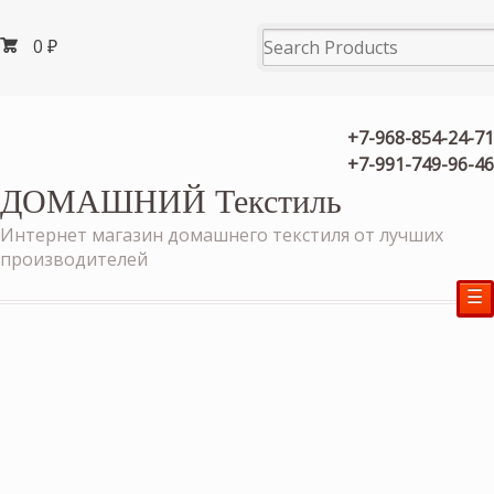
0
₽
+7-968-854-24-71
+7-991-749-96-46
ДОМАШНИЙ Текстиль
Интернет магазин домашнего текстиля от лучших
производителей
☰