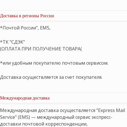
Доставка в регионы России
*Почтой России", EMS,
*ТК "СДЭК"
(ОПЛАТА ПРИ ПОЛУЧЕНИЕ ТОВАРА(
*или удобным покупателю почтовым сервисом.
Доставка осуществляется за счет покупателя.
Международная доставка
Международная доставка осуществляется "Express Mail
Service" (EMS) — международный сервис экспресс-
доставки почтовой корреспонденции,