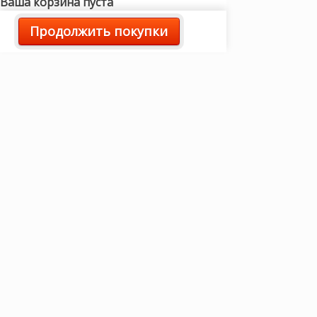
Ваша корзина пуста
Продолжить покупки