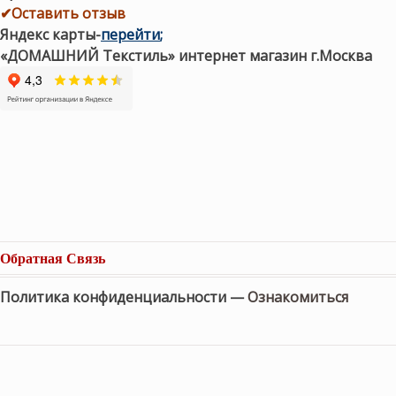
✔Оставить отзыв
Яндекс карты
-
перейти
;
«ДОМАШНИЙ Текстиль» интернет магазин г.Москва
Обратная Связь
Политика конфиденциальности —
Ознакомиться