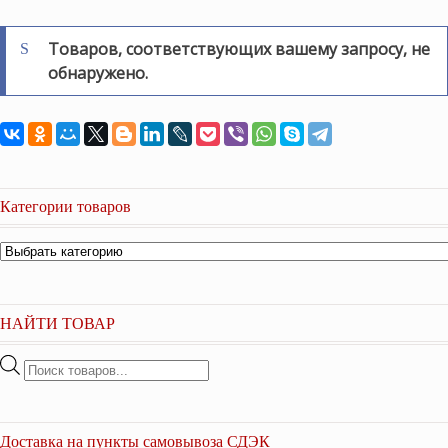
Товаров, соответствующих вашему запросу, не
обнаружено.
Категории товаров
НАЙТИ ТОВАР
Поиск
товаров
Доставка на пункты самовывоза СДЭК