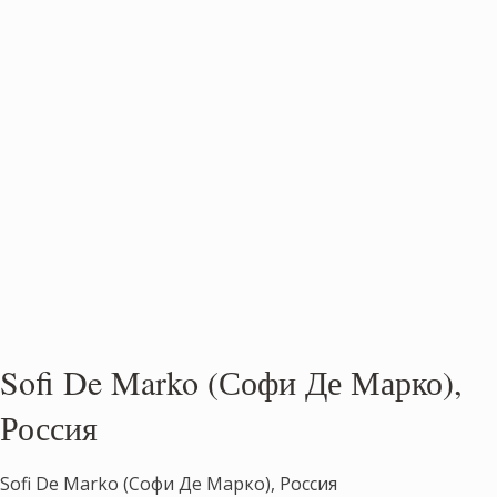
Sofi De Marko (Софи Де Марко),
Россия
Sofi De Marko (Софи Де Марко), Россия