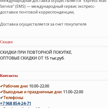
Международная доставка осуществляется "Express Mail
Service" (EMS) — международный сервис экспресс-
доставки почтовой корреспонденции,
Доставка осуществляется за счет покупателя
Скидки
СКИДКИ ПРИ ПОВТОРНОЙ ПОКУПКЕ
,
ОПТОВЫЕ СКИДКИ ОТ 15 тыс.руб.
Контакты
✔
Рабочие дни
:
10.00-22.00
✔
Выходные и праздничные дни:
11.00-22.00
✔
Телефоны:
+7 968 854-24-71