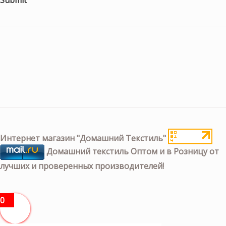
Интернет магазин "Домашний Текстиль"
Домашний текстиль Оптом и в Розницу от
лучших и проверенных производителей!
0