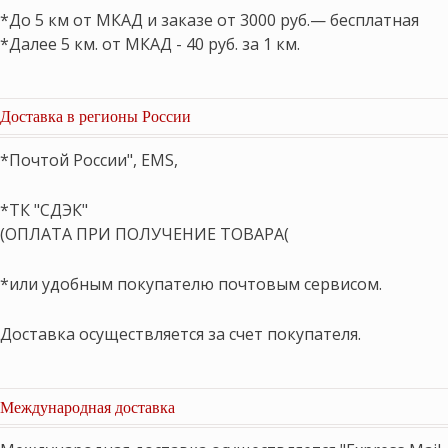
*До 5 км от МКАД и заказе от 3000 руб.— бесплатная
*Далее 5 км. от МКАД - 40 руб. за 1 км.
Доставка в регионы России
*Почтой России", EMS,
*ТК "СДЭК"
(ОПЛАТА ПРИ ПОЛУЧЕНИЕ ТОВАРА(
*или удобным покупателю почтовым сервисом.
Доставка осуществляется за счет покупателя.
Международная доставка