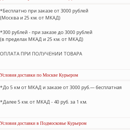
*Бесплатно при заказе от 3000 рублей
(Москва и 25 км. от МКАД)
*300 рублей - при заказе до 3000 рублей
(в пределах МКАД и 25 км. от МКАД)
ОПЛАТА ПРИ ПОЛУЧЕНИИ ТОВАРА
Условия доставки по Москве Курьером
*До 5 км от МКАД и заказе от 3000 руб.— бесплатная
*Далее 5 км. от МКАД - 40 руб. за 1 км.
Условия доставки в Подмосковье Курьером