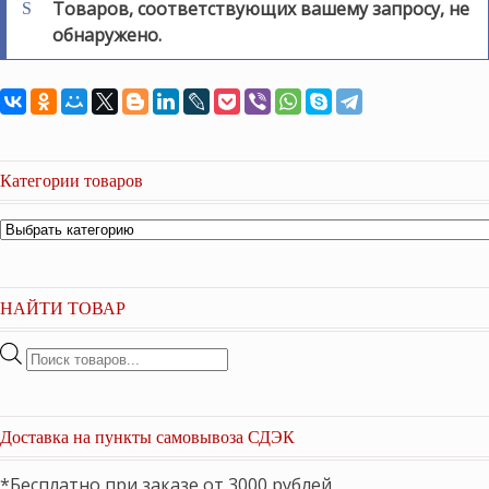
Товаров, соответствующих вашему запросу, не
обнаружено.
Категории товаров
НАЙТИ ТОВАР
Поиск
товаров
Доставка на пункты самовывоза СДЭК
*Бесплатно при заказе от 3000 рублей