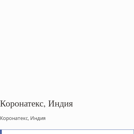
Коронатекс, Индия
Коронатекс, Индия