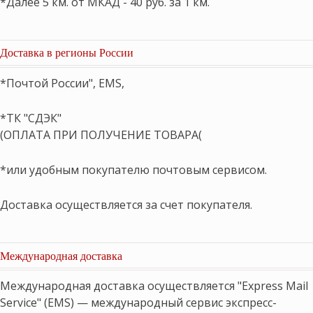
*Далее 5 км. от МКАД - 40 руб. за 1 км.
Доставка в регионы России
*Почтой России", EMS,
*ТК "СДЭК"
(ОПЛАТА ПРИ ПОЛУЧЕНИЕ ТОВАРА(
*или удобным покупателю почтовым сервисом.
Доставка осуществляется за счет покупателя.
Международная доставка
Международная доставка осуществляется "Express Mail
Service" (EMS) — международный сервис экспресс-