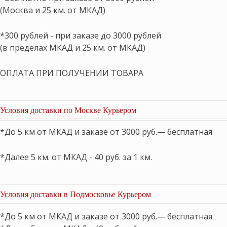
(Москва и 25 км. от МКАД)
*300 рублей - при заказе до 3000 рублей
(в пределах МКАД и 25 км. от МКАД)
ОПЛАТА ПРИ ПОЛУЧЕНИИ ТОВАРА
Условия доставки по Москве Курьером
*До 5 км от МКАД и заказе от 3000 руб.— бесплатная
*Далее 5 км. от МКАД - 40 руб. за 1 км.
Условия доставки в Подмосковье Курьером
*До 5 км от МКАД и заказе от 3000 руб.— бесплатная