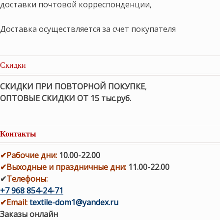
доставки почтовой корреспонденции,
Доставка осуществляется за счет покупателя
Скидки
СКИДКИ ПРИ ПОВТОРНОЙ ПОКУПКЕ
,
ОПТОВЫЕ СКИДКИ ОТ 15 тыс.руб.
Контакты
✔
Рабочие дни
:
10.00-22.00
✔
Выходные и праздничные дни:
11.00-22.00
✔
Телефоны:
+7 968 854-24-71
✔
Email:
textile-dom1@yandex.ru
Заказы онлайн