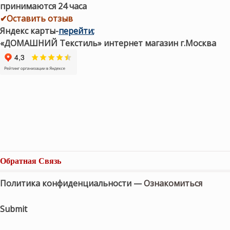
принимаются 24 часа
✔Оставить отзыв
Яндекс карты
-
перейти
;
«ДОМАШНИЙ Текстиль» интернет магазин г.Москва
Обратная Связь
Политика конфиденциальности —
Ознакомиться
Submit