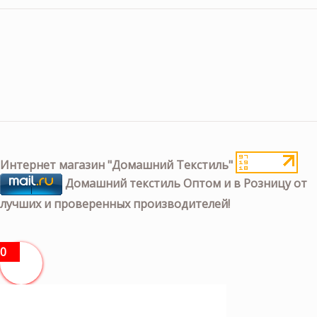
Интернет магазин "Домашний Текстиль"
Домашний текстиль Оптом и в Розницу от
лучших и проверенных производителей!
0