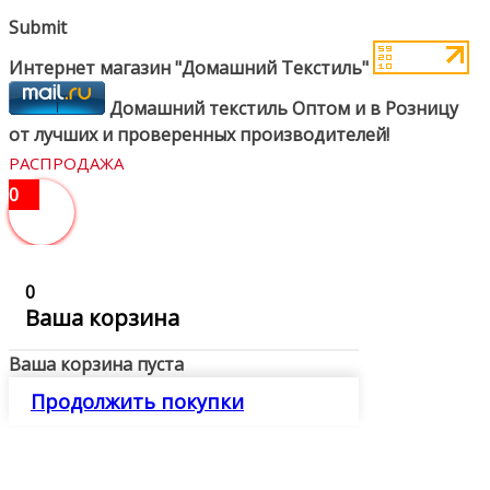
Submit
Интернет магазин "Домашний Текстиль"
Домашний текстиль Оптом и в Розницу
от лучших и проверенных производителей!
РАСПРОДАЖА
0
0
Ваша корзина
Ваша корзина пуста
Продолжить покупки