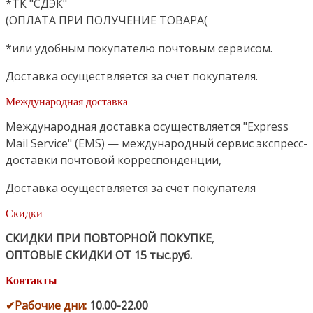
*ТК "СДЭК"
(ОПЛАТА ПРИ ПОЛУЧЕНИЕ ТОВАРА(
*или удобным покупателю почтовым сервисом.
Доставка осуществляется за счет покупателя.
Международная доставка
Международная доставка осуществляется "Express
Mail Service" (EMS) — международный сервис экспресс-
доставки почтовой корреспонденции,
Доставка осуществляется за счет покупателя
Скидки
СКИДКИ ПРИ ПОВТОРНОЙ ПОКУПКЕ
,
ОПТОВЫЕ СКИДКИ ОТ 15 тыс.руб.
Контакты
✔
Рабочие дни
:
10.00-22.00