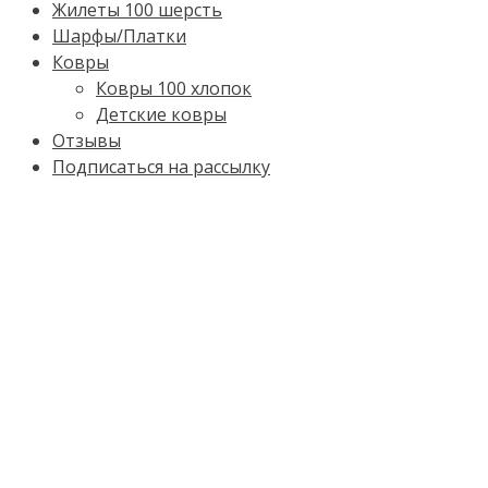
Жилеты 100 шерсть
Шарфы/Платки
Ковры
Ковры 100 хлопок
Детские ковры
Отзывы
Подписаться на рассылку