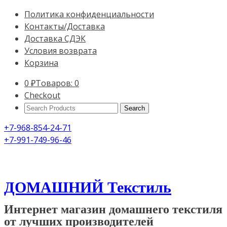
Политика конфиденциальности
Контакты/Доставка
Доставка СДЭК
Условия возврата
Корзина
0
₽
Товаров: 0
Checkout
Search
Products:
+7-968-854-24-71
+7-991-749-96-46
ДОМАШНИЙ Текстиль
Интернет магазин домашнего текстиля
от лучших производителей