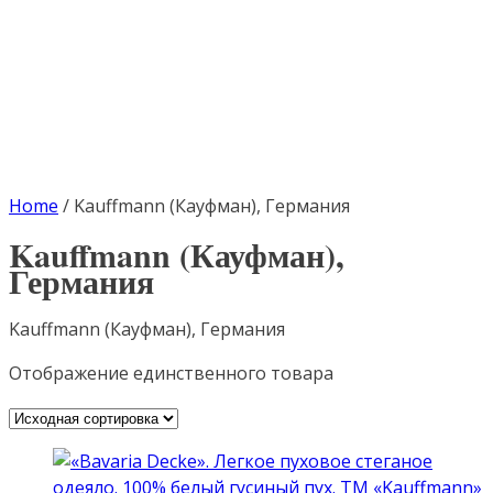
Home
/
Kauffmann (Кауфман), Германия
Kauffmann (Кауфман),
Германия
Kauffmann (Кауфман), Германия
Отображение единственного товара