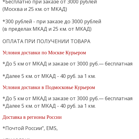
*Бесплатно при заказе от 3000 рублей
(Москва и 25 км. от МКАД)
*300 рублей - при заказе до 3000 рублей
(в пределах МКАД и 25 км. от МКАД)
ОПЛАТА ПРИ ПОЛУЧЕНИИ ТОВАРА
Условия доставки по Москве Курьером
*До 5 км от МКАД и заказе от 3000 руб.— бесплатная
*Далее 5 км. от МКАД - 40 руб. за 1 км.
Условия доставки в Подмосковье Курьером
*До 5 км от МКАД и заказе от 3000 руб.— бесплатная
*Далее 5 км. от МКАД - 40 руб. за 1 км.
Доставка в регионы России
*Почтой России", EMS,