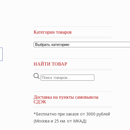
Категории товаров
НАЙТИ ТОВАР
Поиск
товаров
Доставка на пункты самовывоза
СДЭК
*Бесплатно при заказе от 3000 рублей
(Москва и 25 км. от МКАД)