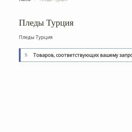
Пледы Турция
Пледы Турция
Товаров, соответствующих вашему запрос