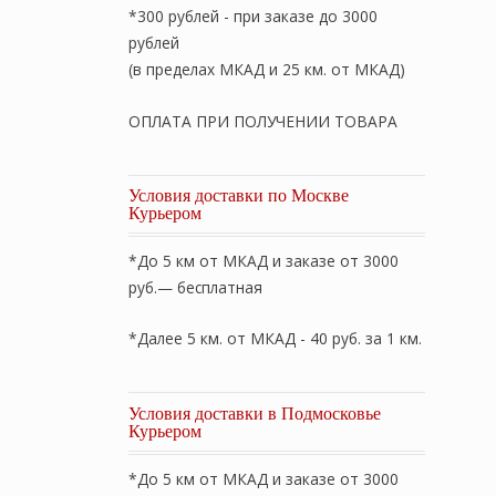
*300 рублей - при заказе до 3000
рублей
(в пределах МКАД и 25 км. от МКАД)
ОПЛАТА ПРИ ПОЛУЧЕНИИ ТОВАРА
Условия доставки по Москве
Курьером
*До 5 км от МКАД и заказе от 3000
руб.— бесплатная
*Далее 5 км. от МКАД - 40 руб. за 1 км.
Условия доставки в Подмосковье
Курьером
*До 5 км от МКАД и заказе от 3000