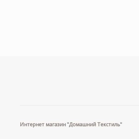
Интернет магазин "Домашний Текстиль"