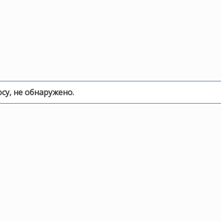
у, не обнаружено.