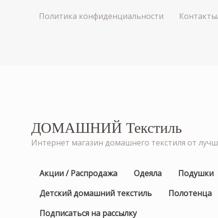
Политика конфиденциальности
Контакты
ДОМАШНИЙ Текстиль
Интернет магазин домашнего текстиля от луч
Акции / Распродажа
Одеяла
Подушки
Детский домашний текстиль
Полотенца
Подписаться на рассылку