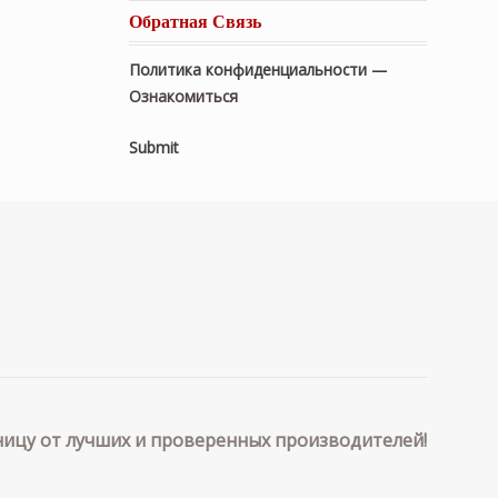
Обратная Связь
Политика конфиденциальности —
Ознакомиться
Submit
ицу от лучших и проверенных производителей!