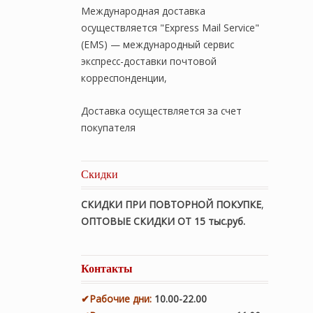
Международная доставка
осуществляется "Express Mail Service"
(EMS) — международный сервис
экспресс-доставки почтовой
корреспонденции,
Доставка осуществляется за счет
покупателя
Скидки
СКИДКИ ПРИ ПОВТОРНОЙ ПОКУПКЕ
,
ОПТОВЫЕ СКИДКИ ОТ 15 тыс.руб.
Контакты
✔
Рабочие дни
:
10.00-22.00