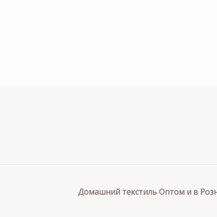
Домашний текстиль Оптом и в Розн