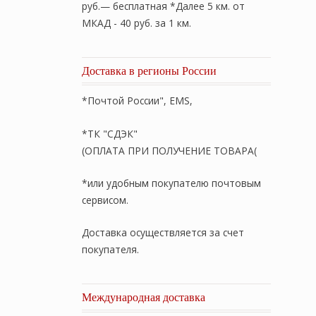
руб.— бесплатная *Далее 5 км. от
МКАД - 40 руб. за 1 км.
Доставка в регионы России
*Почтой России", EMS,
*ТК "СДЭК"
(ОПЛАТА ПРИ ПОЛУЧЕНИЕ ТОВАРА(
*или удобным покупателю почтовым
сервисом.
Доставка осуществляется за счет
покупателя.
Международная доставка