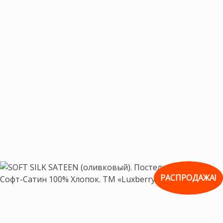
РАСПРОДАЖА!