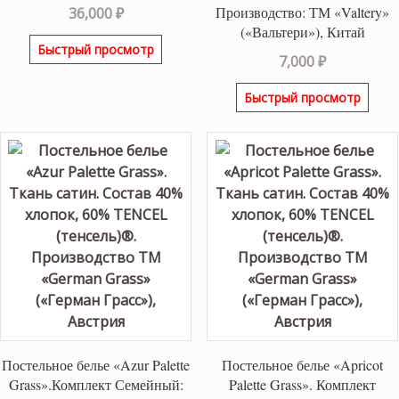
Производство: ТМ «Valtery»
36,000
₽
(«Вальтери»), Китай
Быстрый просмотр
7,000
₽
Быстрый просмотр
Постельное белье «Azur Palette
Постельное белье «Apricot
Grass».Комплект Семейный:
Palette Grass». Комплект