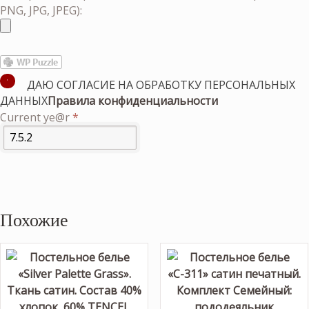
PNG, JPG, JPEG):
ДАЮ СОГЛАСИЕ НА ОБРАБОТКУ ПЕРСОНАЛЬНЫХ
ДАННЫХ
Правила конфиденциальности
Current ye@r
*
Похожие