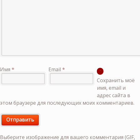
Имя
*
Email
*
Сохранить моё
имя, email и
адрес сайта в
этом браузере для последующих моих комментариев.
Выберите изображение для вашего комментария (GIF,