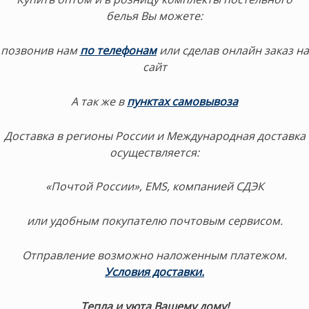
белья Вы можете:
позвонив нам
по телефонам
или сделав онлайн заказ на
сайт
А так же в
пунктах самовывоза
Доставка в регионы России и Международная доставка
осуществляется:
«Почтой России», EMS, компанией СДЭК
или удобным покупателю почтовым сервисом.
Отправление возможно наложенным платежом.
Условия доставки.
Тепла и уюта Вашему дому!