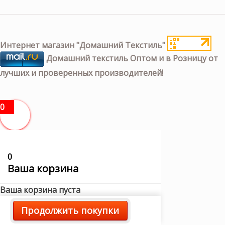
Интернет магазин "Домашний Текстиль"
Домашний текстиль Оптом и в Розницу от
лучших и проверенных производителей!
0
0
Ваша корзина
Ваша корзина пуста
Продолжить покупки