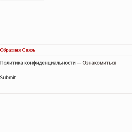
Обратная Связь
Политика конфиденциальности —
Ознакомиться
Submit