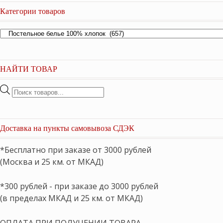
Категории товаров
НАЙТИ ТОВАР
Поиск
товаров
Доставка на пункты самовывоза СДЭК
*Бесплатно при заказе от 3000 рублей
(Москва и 25 км. от МКАД)
*300 рублей - при заказе до 3000 рублей
(в пределах МКАД и 25 км. от МКАД)