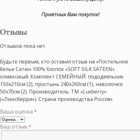
Приятных Вам покупок!
Отзывы
Отзывов пока нет.
Будьте первым, кто оставил отзыв на «Постельное
белье Сатин-100% Хлопок «SOFT SILK SATEEN»
оливковый. Комплект СЕМЕЙНЫЙ: пододеяльник
150х210см (2), простынь 240х260см (1), наволочки
50х70см (2). Производитель: ТМ «Luxberry»
(«Люксберри»). Страна производства Россия»
Ваша оценка
*
Ваш отзыв
*