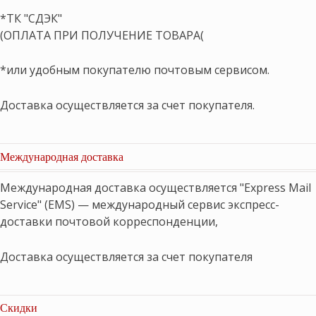
*ТК "СДЭК"
(ОПЛАТА ПРИ ПОЛУЧЕНИЕ ТОВАРА(
*или удобным покупателю почтовым сервисом.
Доставка осуществляется за счет покупателя.
Международная доставка
Международная доставка осуществляется "Express Mail
Service" (EMS) — международный сервис экспресс-
доставки почтовой корреспонденции,
Доставка осуществляется за счет покупателя
Скидки