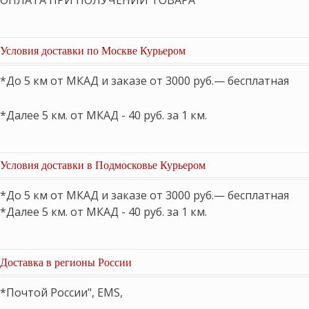
ОПЛАТА ПРИ ПОЛУЧЕНИИ ТОВАРА
Условия доставки по Москве Курьером
*До 5 км от МКАД и заказе от 3000 руб.— бесплатная
*Далее 5 км. от МКАД - 40 руб. за 1 км.
Условия доставки в Подмосковье Курьером
*До 5 км от МКАД и заказе от 3000 руб.— бесплатная
*Далее 5 км. от МКАД - 40 руб. за 1 км.
Доставка в регионы России
*Почтой России", EMS,