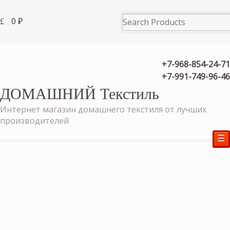
0
₽
+7-968-854-24-71
+7-991-749-96-46
ДОМАШНИЙ Текстиль
Интернет магазин домашнего текстиля от лучших
производителей
☰