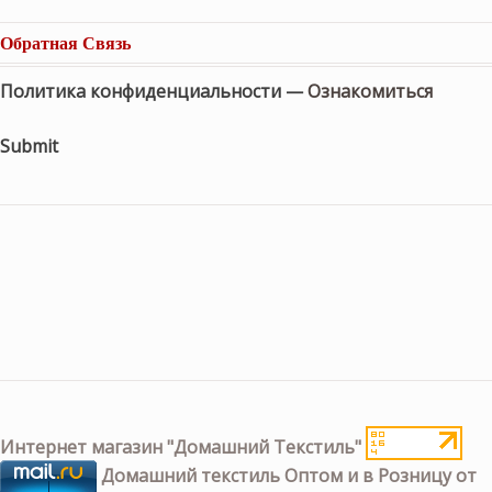
Обратная Связь
Политика конфиденциальности —
Ознакомиться
Submit
Интернет магазин "Домашний Текстиль"
Домашний текстиль Оптом и в Розницу от