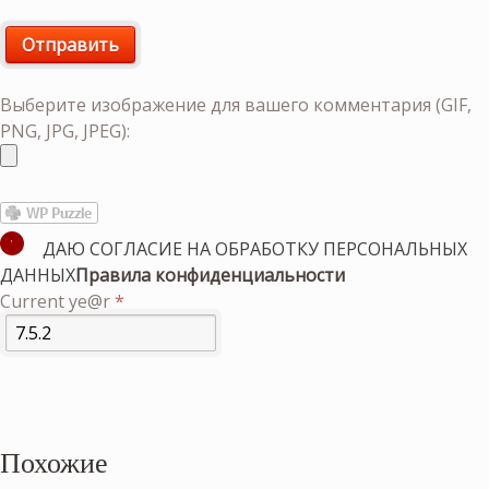
Выберите изображение для вашего комментария (GIF,
PNG, JPG, JPEG):
ДАЮ СОГЛАСИЕ НА ОБРАБОТКУ ПЕРСОНАЛЬНЫХ
ДАННЫХ
Правила конфиденциальности
Current ye@r
*
Похожие