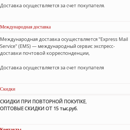
Доставка осуществляется за счет покупателя.
Международная доставка
Международная доставка осуществляется "Express Mail
Service" (EMS) — международный сервис экспресс-
доставки почтовой корреспонденции,
Доставка осуществляется за счет покупателя
Скидки
СКИДКИ ПРИ ПОВТОРНОЙ ПОКУПКЕ
,
ОПТОВЫЕ СКИДКИ ОТ 15 тыс.руб.
Контакты