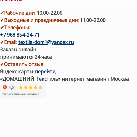
✔
Рабочие дни
:
10.00-22.00
✔
Выходные и праздничные дни:
11.00-22.00
✔
Телефоны:
+7 968 854-24-71
✔
Email:
textile-dom1@yandex.ru
Заказы онлайн
принимаются 24 часа
✔Оставить отзыв
Яндекс карты
-
перейти
;
«ДОМАШНИЙ Текстиль» интернет магазин г.Москва