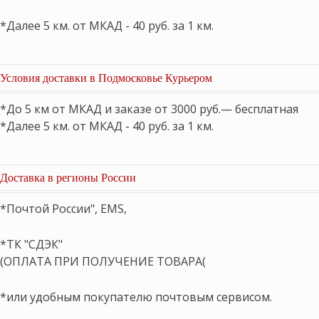
*Далее 5 км. от МКАД - 40 руб. за 1 км.
Условия доставки в Подмосковье Курьером
*До 5 км от МКАД и заказе от 3000 руб.— бесплатная
*Далее 5 км. от МКАД - 40 руб. за 1 км.
Доставка в регионы России
*Почтой России", EMS,
*ТК "СДЭК"
(ОПЛАТА ПРИ ПОЛУЧЕНИЕ ТОВАРА(
*или удобным покупателю почтовым сервисом.