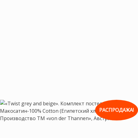
РАСПРОДАЖА!