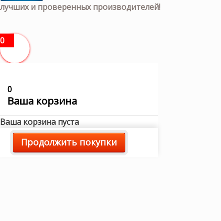
лучших и проверенных производителей!
0
0
Ваша корзина
Ваша корзина пуста
Продолжить покупки