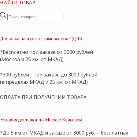
НАЙТИ ТОВАР
Поиск
товаров
Доставка на пункты самовывоза СДЭК
*Бесплатно при заказе от 3000 рублей
(Москва и 25 км. от МКАД)
*300 рублей - при заказе до 3000 рублей
(в пределах МКАД и 25 км. от МКАД)
ОПЛАТА ПРИ ПОЛУЧЕНИИ ТОВАРА
Условия доставки по Москве Курьером
*До 5 км от МКАД и заказе от 3000 руб.— бесплатная