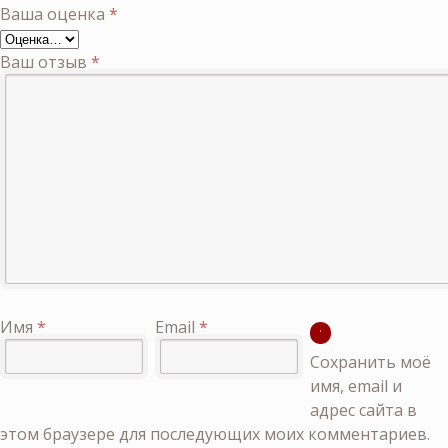
Ваша оценка
*
Ваш отзыв
*
Имя
*
Email
*
Сохранить моё
имя, email и
адрес сайта в
этом браузере для последующих моих комментариев.