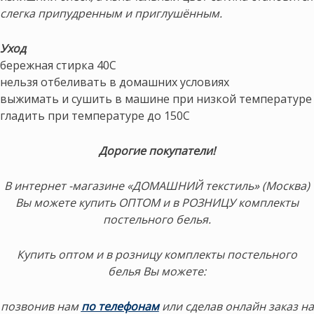
слегка припудренным и приглушённым.
Уход
бережная стирка 40С
нельзя отбеливать в домашних условиях
выжимать и сушить в машине при низкой температуре
гладить при температуре до 150С
Дорогие покупатели!
В интернет -магазине «ДОМАШНИЙ текстиль» (Москва)
Вы можете купить ОПТОМ и в РОЗНИЦУ комплекты
постельного белья.
Купить оптом и в розницу комплекты постельного
белья Вы можете:
позвонив нам
по телефонам
или сделав онлайн заказ на