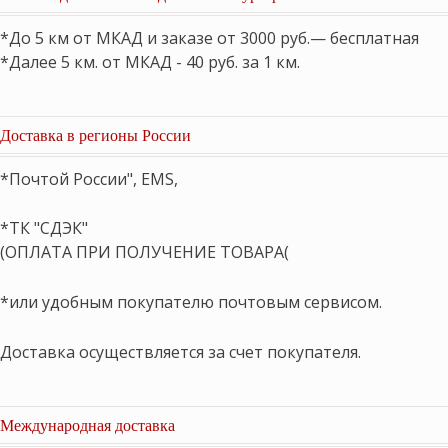
*До 5 км от МКАД и заказе от 3000 руб.— бесплатная
*Далее 5 км. от МКАД - 40 руб. за 1 км.
Доставка в регионы России
*Почтой России", EMS,
*ТК "СДЭК"
(ОПЛАТА ПРИ ПОЛУЧЕНИЕ ТОВАРА(
*или удобным покупателю почтовым сервисом.
Доставка осуществляется за счет покупателя.
Международная доставка