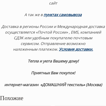
сайт
А так же в
пунктах самовывоза
Доставка в регионы России и Международная доставка
осуществляется «Почтой России» , EMS, компанией
СДЭК или удобным покупателю почтовым
сервисом. Отправление возможно
наложенным платежом.
Условия доставки.
Тепла и уюта Вашему дому!
Приятных Вам покупок!
интернет-магазин «ДОМАШНИЙ текстиль» (Москва)
Похожие