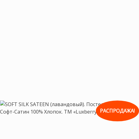
РАСПРОДАЖА!