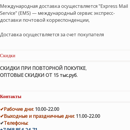
Международная доставка осуществляется "Express Mail
Service" (EMS) — международный сервис экспресс-
доставки почтовой корреспонденции,
Доставка осуществляется за счет покупателя
Скидки
СКИДКИ ПРИ ПОВТОРНОЙ ПОКУПКЕ
,
ОПТОВЫЕ СКИДКИ ОТ 15 тыс.руб.
Контакты
✔
Рабочие дни
:
10.00-22.00
✔
Выходные и праздничные дни:
11.00-22.00
✔
Телефоны:
+7 968 854-24-71