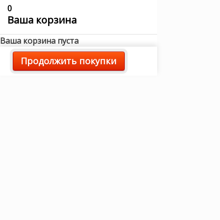
0
Ваша корзина
Ваша корзина пуста
Продолжить покупки