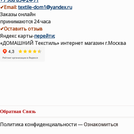
✔
Email:
textile-dom1@yandex.ru
Заказы онлайн
принимаются 24 часа
✔Оставить отзыв
Яндекс карты
-
перейти
;
«ДОМАШНИЙ Текстиль» интернет магазин г.Москва
Обратная Связь
Политика конфиденциальности —
Ознакомиться