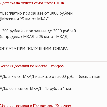
Доставка на пункты самовывоза СДЭК
*Бесплатно при заказе от 3000 рублей
(Москва и 25 км. от МКАД)
*300 рублей - при заказе до 3000 рублей
(в пределах МКАД и 25 км. от МКАД)
ОПЛАТА ПРИ ПОЛУЧЕНИИ ТОВАРА
Условия доставки по Москве Курьером
*До 5 км от МКАД и заказе от 3000 руб.— бесплатная
*Далее 5 км. от МКАД - 40 руб. за 1 км.
Условия доставки в Подмосковье Курьером