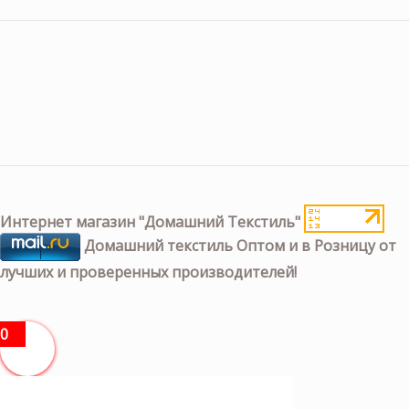
Интернет магазин "Домашний Текстиль"
Домашний текстиль Оптом и в Розницу от
лучших и проверенных производителей!
0