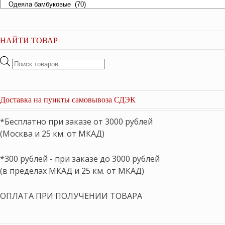
НАЙТИ ТОВАР
Поиск
товаров
Доставка на пункты самовывоза СДЭК
*Бесплатно при заказе от 3000 рублей
(Москва и 25 км. от МКАД)
*300 рублей - при заказе до 3000 рублей
(в пределах МКАД и 25 км. от МКАД)
ОПЛАТА ПРИ ПОЛУЧЕНИИ ТОВАРА