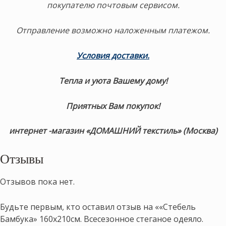
покупателю почтовым сервисом.
Отправление возможно наложенным платежом.
Условия доставки
.
Тепла и уюта Вашему дому!
Приятных Вам покупок!
интернет -магазин «ДОМАШНИЙ текстиль» (Москва)
Отзывы
Отзывов пока нет.
Будьте первым, кто оставил отзыв на ««Стебель
Бамбука» 160х210см. Всесезонное стеганое одеяло.