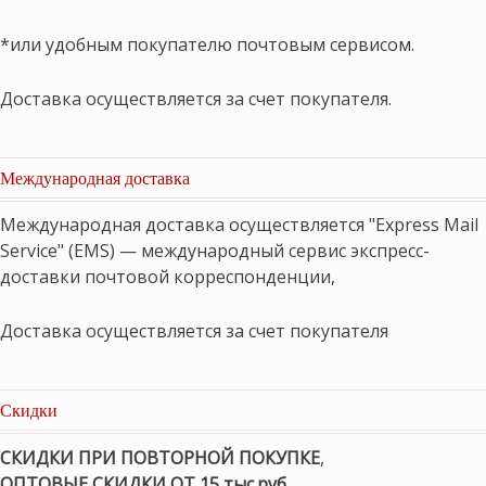
*или удобным покупателю почтовым сервисом.
Доставка осуществляется за счет покупателя.
Международная доставка
Международная доставка осуществляется "Express Mail
Service" (EMS) — международный сервис экспресс-
доставки почтовой корреспонденции,
Доставка осуществляется за счет покупателя
Скидки
СКИДКИ ПРИ ПОВТОРНОЙ ПОКУПКЕ
,
ОПТОВЫЕ СКИДКИ ОТ 15 тыс.руб.