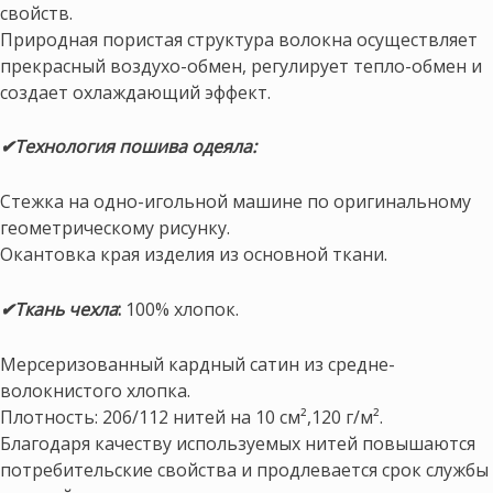
свойств.
Природная пористая структура волокна осуществляет
прекрасный воздухо-обмен, регулирует тепло-обмен и
создает охлаждающий эффект.
✔Технология пошива одеяла:
Стежка на одно-игольной машине по оригинальному
геометрическому рисунку.
Окантовка края изделия из основной ткани.
✔Ткань чехла
:
100% хлопок.
Мерсеризованный кардный сатин из средне-
волокнистого хлопка.
Плотность: 206/112 нитей на 10 см²,120 г/м².
Благодаря качеству используемых нитей повышаются
потребительские свойства и продлевается срок службы