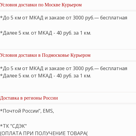
Условия доставки по Москве Курьером
*До 5 км от МКАД и заказе от 3000 руб.— бесплатная
*Далее 5 км. от МКАД - 40 руб. за 1 км.
Условия доставки в Подмосковье Курьером
*До 5 км от МКАД и заказе от 3000 руб.— бесплатная
*Далее 5 км. от МКАД - 40 руб. за 1 км.
Доставка в регионы России
*Почтой России", EMS,
*ТК "СДЭК"
(ОПЛАТА ПРИ ПОЛУЧЕНИЕ ТОВАРА(