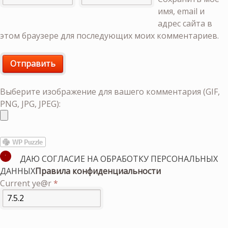
имя, email и
адрес сайта в
этом браузере для последующих моих комментариев.
Выберите изображение для вашего комментария (GIF,
PNG, JPG, JPEG):
ДАЮ СОГЛАСИЕ НА ОБРАБОТКУ ПЕРСОНАЛЬНЫХ
ДАННЫХ
Правила конфиденциальности
Current ye@r
*