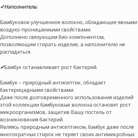
✔Наполнитель
:
Бамбуковое улучшенное волокно, обладающее явными
воздухо-проницаемыми свойствами.
Дополнено связующим био-компонентом,
позволяющим стирать изделие, а наполнителю не
распадаться.
✔
Бамбук останавливает рост бактерий.
Бамбук – природный антисептик, обладает
бактерицидными свойствами.
Даже после долговременного использования изделий
этой коллекции бамбуковые волокна остановят рост
микроорганизмов, защитив Вашу постель от
возникновения бактерий.
Являясь природным антисептиком, бамбук даже после
многократных стирок не теряет своих антимикробных