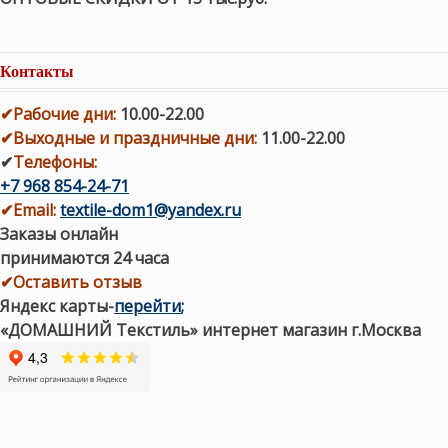
Контакты
✔
Рабочие дни
:
10.00-22.00
✔
Выходные и праздничные дни:
11.00-22.00
✔
Телефоны:
+7 968 854-24-71
✔
Email:
textile-dom1@yandex.ru
Заказы онлайн
принимаются 24 часа
✔Оставить отзыв
Яндекс карты
-
перейти
;
«ДОМАШНИЙ Текстиль» интернет магазин г.Москва