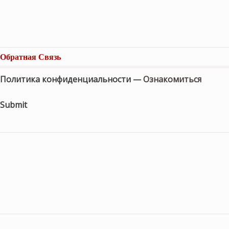
Обратная Связь
Политика конфиденциальности —
Ознакомиться
Submit