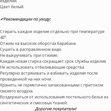
изделий.
Цвет белый.
✔Рекомендации по уходу:
Стирать каждое изделие отдельно при температуре
40⁰.
Отжим на высоких оборотах барабана.
Сушить в расправленном виде.
Не выкручивать при отжиме.
Каждая новая стирка сокращает срок службы изделия.
Не использовать отбеливающие средства.
Регулярно встряхивать и взбивать изделия после
проведенной на них ночи.
Хранить не герметично запакованными с притоком
свежего воздуха.
Воздержаться от использования постельного белья из
синтетических и смесовых тканей.
Дорогие покупатели!