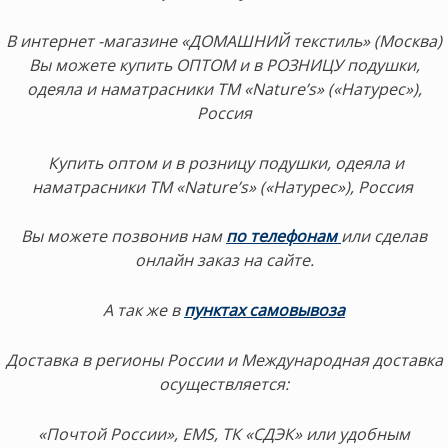
В интернет -магазине «ДОМАШНИЙ текстиль» (Москва)
Вы можете купить ОПТОМ и в РОЗНИЦУ подушки,
одеяла и наматрасники ТМ «Nature’s» («Натурес»),
Россия
Купить оптом и в розницу подушки, одеяла и
наматрасники ТМ «Nature’s» («Натурес»), Россия
Вы можете
позвонив нам
по телефонам
или сделав
онлайн заказ на сайте.
А так же в
пунктах самовывоза
Доставка в регионы России и Международная доставка
осуществляется:
«Почтой России», EMS, ТК «СДЭК»
или удобным