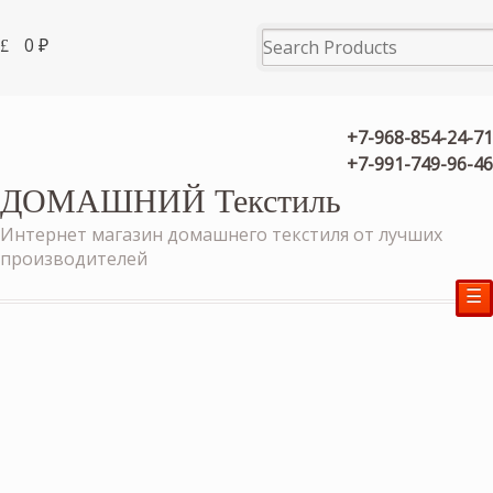
0
₽
+7-968-854-24-71
+7-991-749-96-46
ДОМАШНИЙ Текстиль
Интернет магазин домашнего текстиля от лучших
производителей
☰