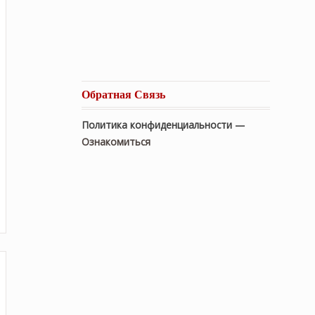
Обратная Связь
Политика конфиденциальности —
Ознакомиться