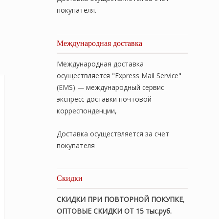
покупателя.
Международная доставка
Международная доставка
осуществляется "Express Mail Service"
(EMS) — международный сервис
экспресс-доставки почтовой
корреспонденции,
Доставка осуществляется за счет
покупателя
Скидки
СКИДКИ ПРИ ПОВТОРНОЙ ПОКУПКЕ
,
ОПТОВЫЕ СКИДКИ ОТ 15 тыс.руб.