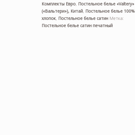
Комплекты Евро
,
Постельное белье «Valtery»
(«Вальтери»), Китай
,
Постельное белье 100%
хлопок
,
Постельное белье сатин
Метка:
Постельное белье сатин печатный