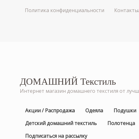
Политика конфиденциальности
Контакты
ДОМАШНИЙ Текстиль
Интернет магазин домашнего текстиля от луч
Акции / Распродажа
Одеяла
Подушки
Детский домашний текстиль
Полотенца
Подписаться на рассылку