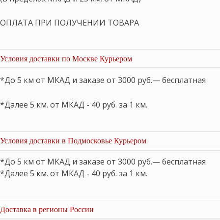
ОПЛАТА ПРИ ПОЛУЧЕНИИ ТОВАРА
Условия доставки по Москве Курьером
*До 5 км от МКАД и заказе от 3000 руб.— бесплатная
*Далее 5 км. от МКАД - 40 руб. за 1 км.
Условия доставки в Подмосковье Курьером
*До 5 км от МКАД и заказе от 3000 руб.— бесплатная
*Далее 5 км. от МКАД - 40 руб. за 1 км.
Доставка в регионы России