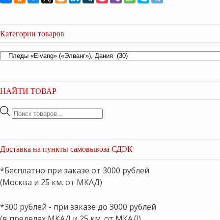
Категории товаров
НАЙТИ ТОВАР
Поиск
товаров
Доставка на пункты самовывоза СДЭК
*Бесплатно при заказе от 3000 рублей
(Москва и 25 км. от МКАД)
*300 рублей - при заказе до 3000 рублей
(в пределах МКАД и 25 км. от МКАД)