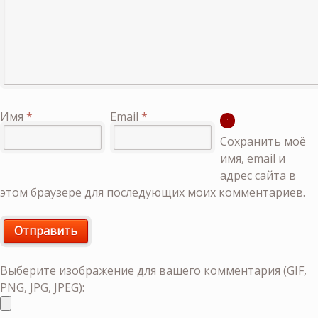
Имя
*
Email
*
Сохранить моё
имя, email и
адрес сайта в
этом браузере для последующих моих комментариев.
Выберите изображение для вашего комментария (GIF,
PNG, JPG, JPEG):