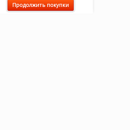
Продолжить покупки