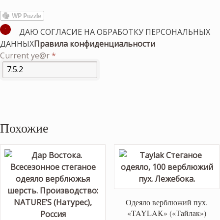
ДАЮ СОГЛАСИЕ НА ОБРАБОТКУ ПЕРСОНАЛЬНЫХ
ДАННЫХ
Правила конфиденциальности
Current ye@r
*
Похожие
Одеяло верблюжий пух.
«TAYLAK» («Тайлак»)