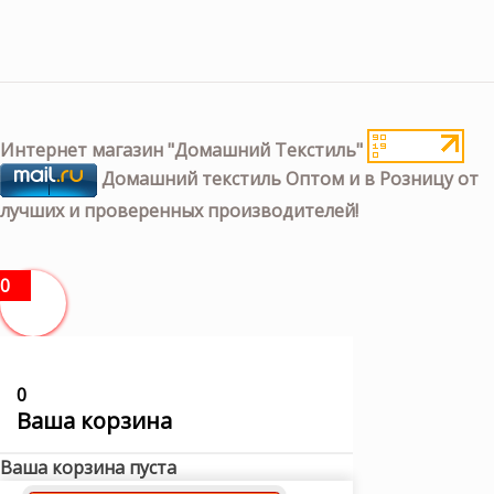
Интернет магазин "Домашний Текстиль"
Домашний текстиль Оптом и в Розницу от
лучших и проверенных производителей!
0
0
Ваша корзина
Ваша корзина пуста