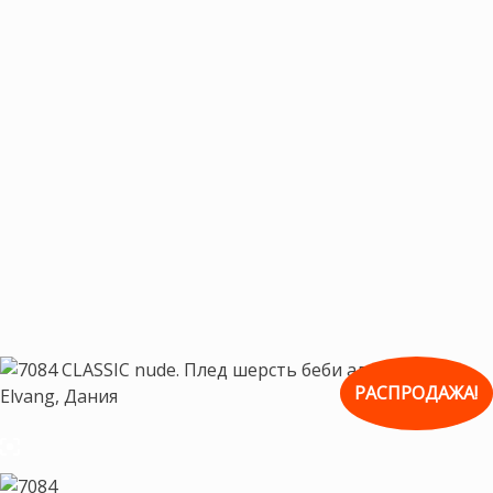
РАСПРОДАЖА!