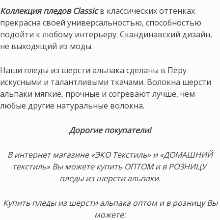
Коллекция пледов Classic
в классических оттенках
прекрасна своей универсальностью, способностью
подойти к любому интерьеру. Скандинавский дизайн,
не выходящий из моды.
Наши пледы из шерсти альпака сделаны в Перу
искусными и талантливыми ткачами. Волокна шерсти
альпаки мягкие, прочные и согревают лучше, чем
любые другие натуральные волокна.
Дорогие покупатели!
В интернет магазине «ЭКО Текстиль» и «ДОМАШНИЙ
текстиль» Вы можете купить ОПТОМ и в РОЗНИЦУ
пледы из шерсти альпаки.
Купить пледы из шерсти альпака оптом и в розницу Вы
можете: