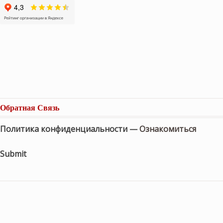
Обратная Связь
Политика конфиденциальности —
Ознакомиться
Submit