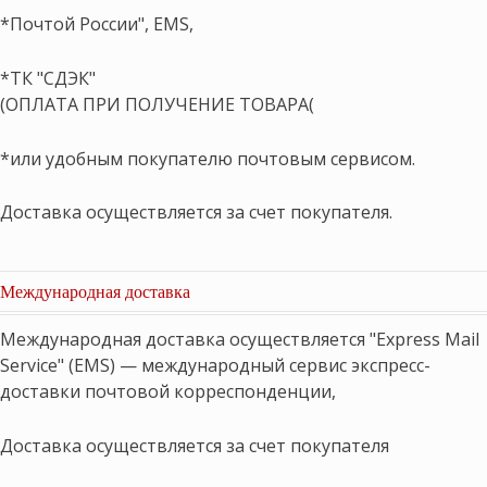
*Почтой России", EMS,
*ТК "СДЭК"
(ОПЛАТА ПРИ ПОЛУЧЕНИЕ ТОВАРА(
*или удобным покупателю почтовым сервисом.
Доставка осуществляется за счет покупателя.
Международная доставка
Международная доставка осуществляется "Express Mail
Service" (EMS) — международный сервис экспресс-
доставки почтовой корреспонденции,
Доставка осуществляется за счет покупателя