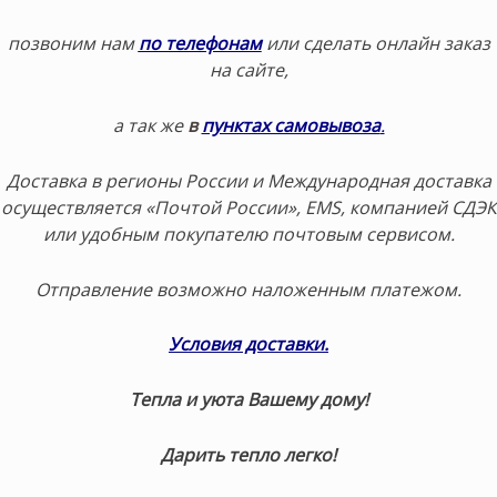
позвоним нам
по телефонам
или сделать онлайн заказ
на сайте,
а так же
в
пунктах самовывоза
.
Доставка в регионы России и Международная доставка
осуществляется «Почтой России», EMS, компанией СДЭК
или удобным покупателю почтовым сервисом.
Отправление возможно наложенным платежом.
Условия доставки.
Тепла и уюта Вашему дому!
Дарить тепло легко!