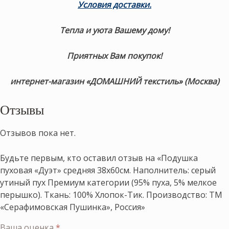
Условия доставки.
Тепла и уюта Вашему дому!
Приятных Вам покупок!
интернет-магазин «ДОМАШНИЙ текстиль» (Москва)
Отзывы
Отзывов пока нет.
Будьте первым, кто оставил отзыв на «Подушка
пуховая «Дуэт» средняя 38х60см. Наполнитель: серый
утиный пух Премиум категории (95% пуха, 5% мелкое
перышко). Ткань: 100% Хлопок-Тик. Производство: ТМ
«Серафимовская Пушинка», Россия»
Ваша оценка
*