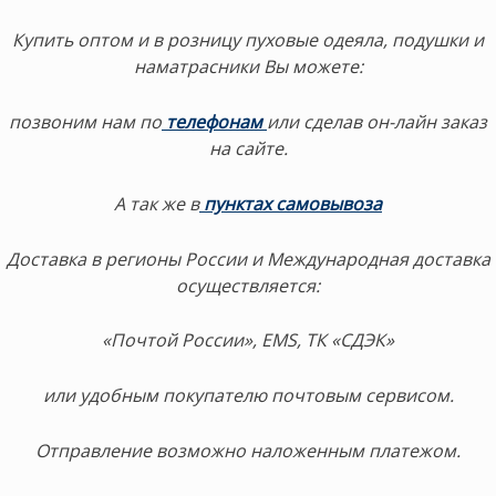
Купить оптом и в розницу пуховые одеяла, подушки и
наматрасники Вы можете:
позвоним нам по
телефонам
или сделав он-лайн заказ
на сайте.
А так же в
пунктах самовывоза
Доставка в регионы России и Международная доставка
осуществляется:
«Почтой России», EMS, ТК «СДЭК»
или удобным покупателю почтовым сервисом.
Отправление возможно наложенным платежом.