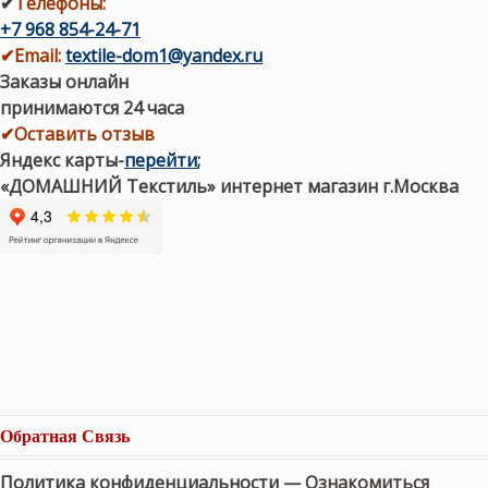
✔
Телефоны:
+7 968 854-24-71
✔
Email:
textile-dom1@yandex.ru
Заказы онлайн
принимаются 24 часа
✔Оставить отзыв
Яндекс карты
-
перейти
;
«ДОМАШНИЙ Текстиль» интернет магазин г.Москва
Обратная Связь
Политика конфиденциальности —
Ознакомиться