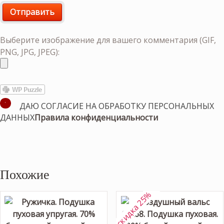
Выберите изображение для вашего комментария (GIF,
PNG, JPG, JPEG):
ДАЮ СОГЛАСИЕ НА ОБРАБОТКУ ПЕРСОНАЛЬНЫХ
ДАННЫХ
Правила конфиденциальности
Похожие
скидка 25%