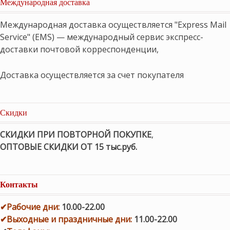
Международная доставка
Международная доставка осуществляется "Express Mail
Service" (EMS) — международный сервис экспресс-
доставки почтовой корреспонденции,
Доставка осуществляется за счет покупателя
Скидки
СКИДКИ ПРИ ПОВТОРНОЙ ПОКУПКЕ
,
ОПТОВЫЕ СКИДКИ ОТ 15 тыс.руб.
Контакты
✔
Рабочие дни
:
10.00-22.00
✔
Выходные и праздничные дни:
11.00-22.00