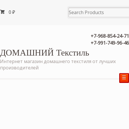
0
₽
+7-968-854-24-71
+7-991-749-96-46
ДОМАШНИЙ Текстиль
Интернет магазин домашнего текстиля от лучших
производителей
☰