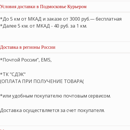
Условия доставки в Подмосковье Курьером
*До 5 км от МКАД и заказе от 3000 руб.— бесплатная
*Далее 5 км. от МКАД - 40 руб. за 1 км.
Доставка в регионы России
*Почтой России", EMS,
*ТК "СДЭК"
(ОПЛАТА ПРИ ПОЛУЧЕНИЕ ТОВАРА(
*или удобным покупателю почтовым сервисом.
Доставка осуществляется за счет покупателя.