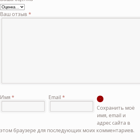
Ваш отзыв
*
Имя
*
Email
*
Сохранить моё
имя, email и
адрес сайта в
этом браузере для последующих моих комментариев.