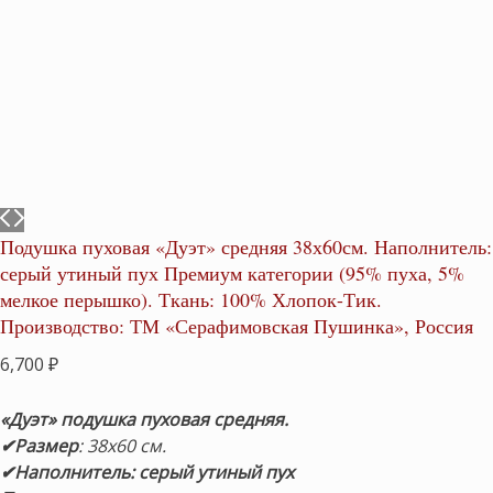
Подушка пуховая «Дуэт» средняя 38х60см. Наполнитель:
серый утиный пух Премиум категории (95% пуха, 5%
мелкое перышко). Ткань: 100% Хлопок-Тик.
Производство: ТМ «Серафимовская Пушинка», Россия
6,700
₽
«Дуэт» подушка пуховая средняя.
✔Размер
: 38х60 см.
✔Наполнитель:
серый утиный пух