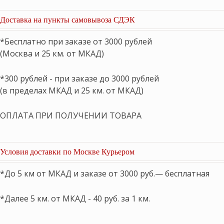
Доставка на пункты самовывоза СДЭК
*Бесплатно при заказе от 3000 рублей
(Москва и 25 км. от МКАД)
*300 рублей - при заказе до 3000 рублей
(в пределах МКАД и 25 км. от МКАД)
ОПЛАТА ПРИ ПОЛУЧЕНИИ ТОВАРА
Условия доставки по Москве Курьером
*До 5 км от МКАД и заказе от 3000 руб.— бесплатная
*Далее 5 км. от МКАД - 40 руб. за 1 км.