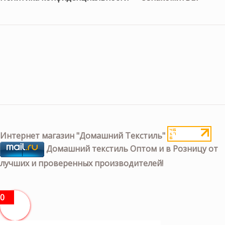
Интернет магазин "Домашний Текстиль"
Домашний текстиль Оптом и в Розницу от
лучших и проверенных производителей!
0