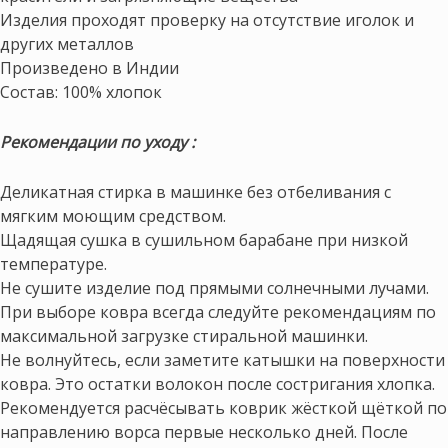
Изделия проходят проверку на отсутствие иголок и
других металлов
Произведено в Индии
Состав: 100% хлопок
Рекомендации по уходу :
Деликатная стирка в машинке без отбеливания с
мягким моющим средством.
Щадящая сушка в сушильном барабане при низкой
температуре.
Не сушите изделие под прямыми солнечными лучами.
При выборе ковра всегда следуйте рекомендациям по
максимальной загрузке стиральной машинки.
Не волнуйтесь, если заметите катышки на поверхности
ковра. Это остатки волокон после состригания хлопка.
Рекомендуется расчёсывать коврик жёсткой щёткой по
направлению ворса первые несколько дней. После