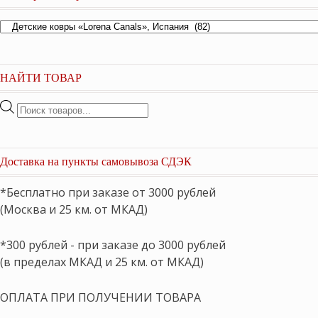
НАЙТИ ТОВАР
Поиск
товаров
Доставка на пункты самовывоза СДЭК
*Бесплатно при заказе от 3000 рублей
(Москва и 25 км. от МКАД)
*300 рублей - при заказе до 3000 рублей
(в пределах МКАД и 25 км. от МКАД)
ОПЛАТА ПРИ ПОЛУЧЕНИИ ТОВАРА