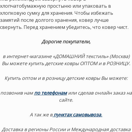
хлопчатобумажную простыню или упаковать в
хлопковую сумку для хранения. Чтобы избежать
замятий после долгого хранения, ковер лучше
свернуть. Перед хранением убедитесь, что ковер чист.
Дорогие покупатели,
в интернет-магазине «ДОМАШНИЙ текстиль» (Москва)
Вы можете купить детские ковры ОПТОМ и в РОЗНИЦУ.
Купить оптом и в розницу детские ковры Вы можете:
позвонив нам
по телефонам
или сделав онлайн заказ на
сайте.
А так же в
пунктах самовывоза
.
Доставка в регионы России и Международная доставка