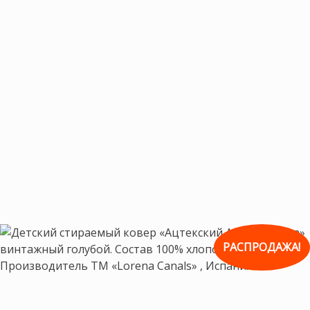
РАСПРОДАЖА!