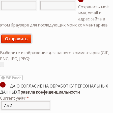
Сохранить моё
имя, email и
адрес сайта в
этом браузере для последующих моих комментариев.
Выберите изображение для вашего комментария (GIF,
PNG, JPG, JPEG):
ДАЮ СОГЛАСИЕ НА ОБРАБОТКУ ПЕРСОНАЛЬНЫХ
ДАННЫХ
Правила конфиденциальности
Current ye@r
*