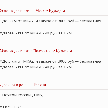
Условия доставки по Москве Курьером
*До 5 км от МКАД и заказе от 3000 руб.— бесплатная
*Далее 5 км. от МКАД - 40 руб. за 1 км.
Условия доставки в Подмосковье Курьером
*До 5 км от МКАД и заказе от 3000 руб.— бесплатная
*Далее 5 км. от МКАД - 40 руб. за 1 км.
Доставка в регионы России
*Почтой России", EMS,
*ТК "СДЭК"