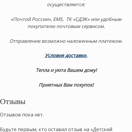
осуществляется:
«Почтой России», EMS, ТК «СДЭК» или удобным
покупателю почтовым сервисом.
Отправление возможно наложенным платежом.
Условия доставки
.
Тепла и уюта Вашем дому!
Приятных Вам покупок!
Отзывы
Отзывов пока нет.
Будьте первым, кто оставил отзыв на «Детский