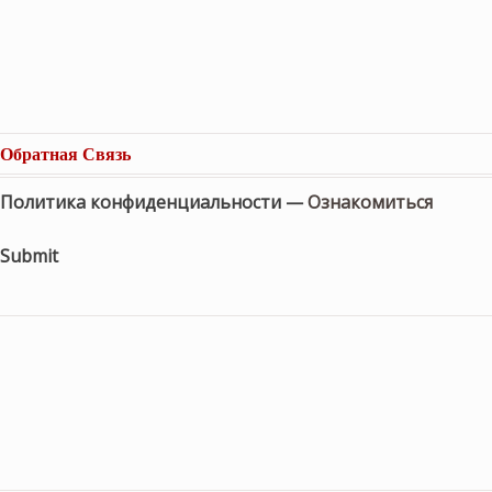
Обратная Связь
Политика конфиденциальности —
Ознакомиться
Submit