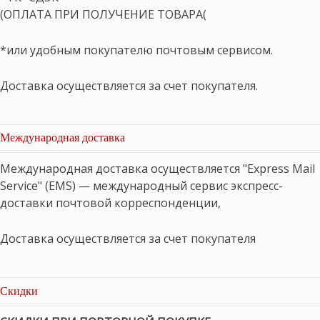
(ОПЛАТА ПРИ ПОЛУЧЕНИЕ ТОВАРА(
*или удобным покупателю почтовым сервисом.
Доставка осуществляется за счет покупателя.
Международная доставка
Международная доставка осуществляется "Express Mail
Service" (EMS) — международный сервис экспресс-
доставки почтовой корреспонденции,
Доставка осуществляется за счет покупателя
Скидки