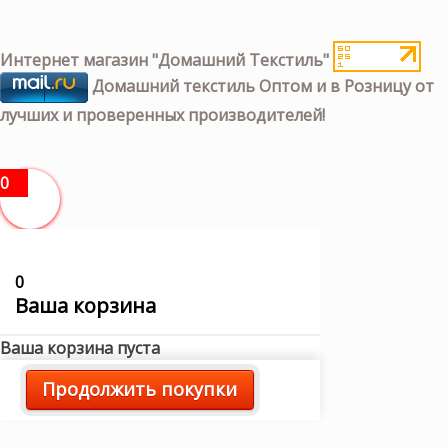
Интернет магазин "Домашний Текстиль"
Домашний текстиль Оптом и в Розницу от
лучших и проверенных производителей!
0
0
Ваша корзина
Ваша корзина пуста
Продолжить покупки