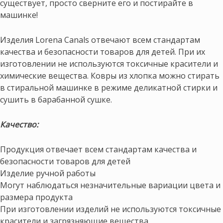
существует, просто сверните его и постирайте в
машинке!
Изделия Lorena Canals отвечают всем стандартам
качества и безопасности товаров для детей. При их
изготовлении не используются токсичные красители и
химические вещества. Ковры из хлопка можно стирать
в стиральной машинке в режиме деликатной стирки и
сушить в барабанной сушке.
Качество:
Продукция отвечает всем стандартам качества и
безопасности товаров для детей
Изделие ручной работы
Могут наблюдаться незначительные вариации цвета и
размера продукта
При изготовлении изделий не используются токсичные
красители и загрязняющие вещества