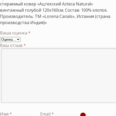
стираемый ковер «Ацтекский Azteca Natural»
винтажный голубой 120х160см. Состав: 100% хлопок.
Производитель: ТМ «Lorena Canals», Испания (страна
производства Индия)»
Ваша оценка
*
Ваш отзыв
*
Имя
*
Email
*