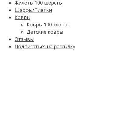
Жилеты 100 шерсть
Шарфы/Платки
Ковры
Ковры 100 хлопок
Детские ковры
Отзывы
Подписаться на рассылку