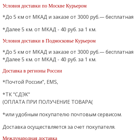
Условия доставки по Москве Курьером
*До 5 км от МКАД и заказе от 3000 руб.— бесплатная
*Далее 5 км. от МКАД - 40 руб. за 1 км.
Условия доставки в Подмосковье Курьером
*До 5 км от МКАД и заказе от 3000 руб.— бесплатная
*Далее 5 км. от МКАД - 40 руб. за 1 км.
Доставка в регионы России
*Почтой России", EMS,
*ТК "СДЭК"
(ОПЛАТА ПРИ ПОЛУЧЕНИЕ ТОВАРА(
*или удобным покупателю почтовым сервисом.
Доставка осуществляется за счет покупателя.
Международная доставка