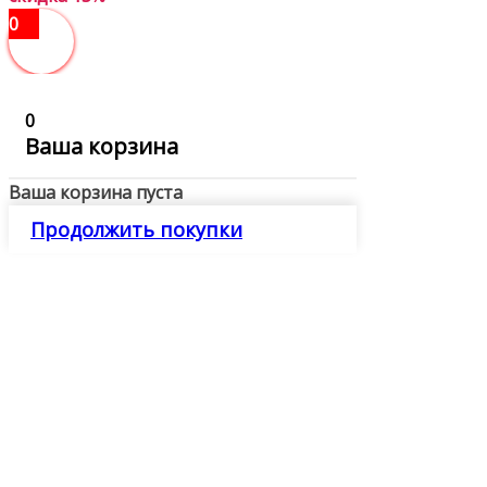
0
0
Ваша корзина
Ваша корзина пуста
Продолжить покупки