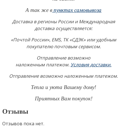
А так же в
пунктах самовывоза
Доставка в регионы России и Международная
доставка осуществляется:
«Почтой России», EMS, ТК «СДЭК» или удобным
покупателю почтовым сервисом.
Отправление возможно
наложенным платежом.
Условия доставки.
Отправление возможно наложенным платежом.
Тепла и уюта Вашему дому!
Приятных Вам покупок!
Отзывы
Отзывов пока нет.