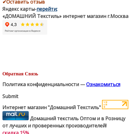
✔Оставить отзыв
Яндекс карты
-
перейти
;
«ДОМАШНИЙ Текстиль» интернет магазин г.Москва
Обратная Связь
Политика конфиденциальности —
Ознакомиться
Submit
Интернет магазин "Домашний Текстиль"
Домашний текстиль Оптом и в Розницу
от лучших и проверенных производителей!
скидка 15%