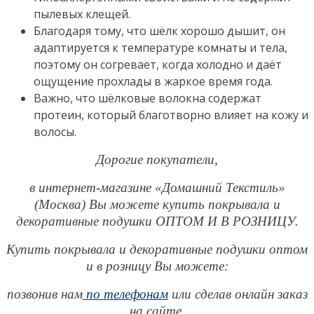
пылевых клещей.
Благодаря тому, что шёлк хорошо дышит, он
адаптируется к температуре комнаты и тела,
поэтому он согревает, когда холодно и даёт
ощущение прохлады в жаркое время года.
Важно, что шёлковые волокна содержат
протеин, который благотворно влияет на кожу и
волосы.
Дорогие покупатели,
в интернет-магазине «Домашний Текстиль»
(Москва) Вы можете купить покрывала и
декоративные подушки ОПТОМ И В РОЗНИЦУ.
Купить покрывала и декоративные подушки оптом
и в розницу
Вы можете:
позвонив нам
по телефонам
или сделав онлайн заказ
на сайте.