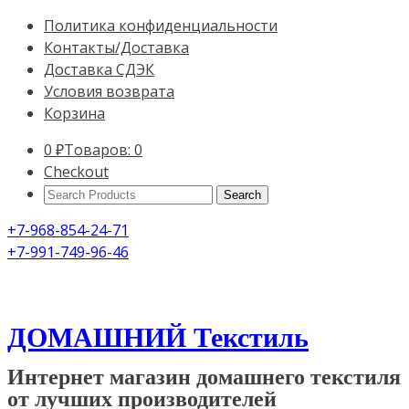
Политика конфиденциальности
Контакты/Доставка
Доставка СДЭК
Условия возврата
Корзина
0
₽
Товаров: 0
Checkout
Search
Products:
+7-968-854-24-71
+7-991-749-96-46
ДОМАШНИЙ Текстиль
Интернет магазин домашнего текстиля
от лучших производителей