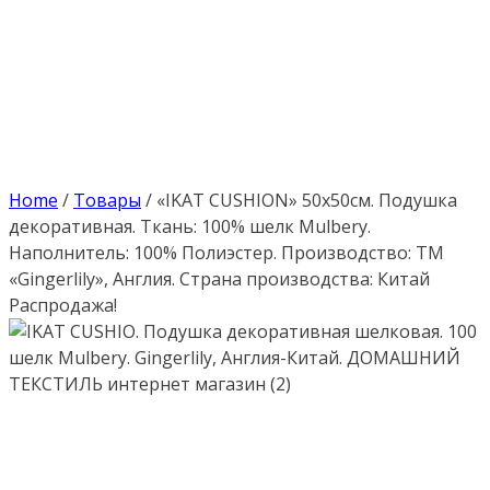
Home
/
Товары
/
«IKAT CUSHION» 50х50см. Подушка
декоративная. Ткань: 100% шелк Mulbery.
Наполнитель: 100% Полиэстер. Производство: ТМ
«Gingerlily», Англия. Страна производства: Китай
Распродажа!