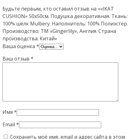
Будьте первым, кто оставил отзыв на ««IKAT
CUSHION» 50х50см. Подушка декоративная. Ткань:
100% шелк Mulbery. Наполнитель: 100% Полиэстер.
Производство: ТМ «Gingerlily», Англия. Страна
производства: Китай»
Ваша оценка
*
Ваш отзыв
*
Имя
*
Email
*
Сохранить моё имя, email и адрес сайта в этом