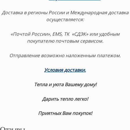
Доставка в регионы России и Международная доставка
осуществляется:
«Почтой России», EMS, ТК «СДЭК» или удобным
покупателю почтовым сервисом.
Отправление возможно наложенным платежом.
Условия доставки.
Тепла и уюта Вашему дому!
Дарить тепло легко!
Приятных Вам покупок!
Отзывы