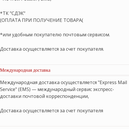
*ТК "СДЭК"
(ОПЛАТА ПРИ ПОЛУЧЕНИЕ ТОВАРА(
*или удобным покупателю почтовым сервисом.
Доставка осуществляется за счет покупателя.
Международная доставка
Международная доставка осуществляется "Express Mail
Service" (EMS) — международный сервис экспресс-
доставки почтовой корреспонденции,
Доставка осуществляется за счет покупателя