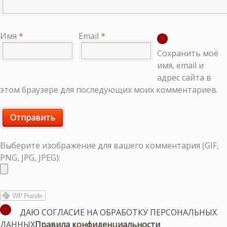
Имя
*
Email
*
Сохранить моё
имя, email и
адрес сайта в
этом браузере для последующих моих комментариев.
Выберите изображение для вашего комментария (GIF,
PNG, JPG, JPEG):
ДАЮ СОГЛАСИЕ НА ОБРАБОТКУ ПЕРСОНАЛЬНЫХ
ДАННЫХ
Правила конфиденциальности