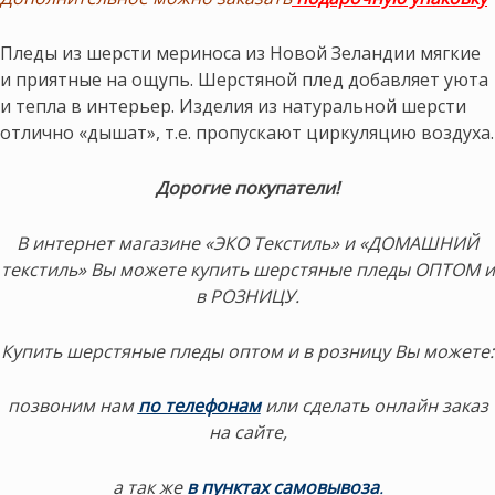
Пледы из шерсти мериноса из Новой Зеландии мягкие
и приятные на ощупь. Шерстяной плед добавляет уюта
и тепла в интерьер. Изделия из натуральной шерсти
отлично «дышат», т.е. пропускают циркуляцию воздуха.
Дорогие покупатели!
В интернет магазине «ЭКО Текстиль» и «ДОМАШНИЙ
текстиль» Вы можете купить шерстяные пледы ОПТОМ и
в РОЗНИЦУ.
Купить шерстяные пледы оптом и в розницу Вы можете:
позвоним нам
по телефонам
или сделать онлайн заказ
на сайте,
а так же
в пунктах самовывоза
.