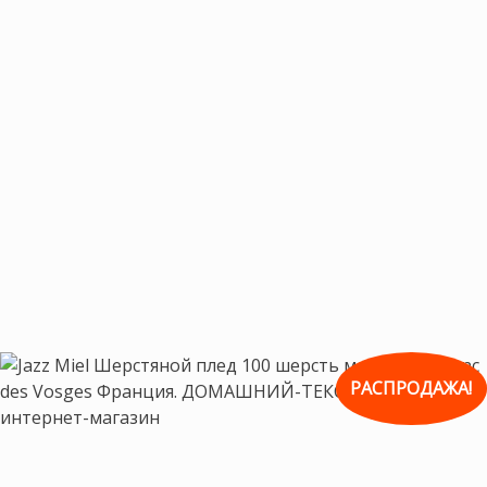
РАСПРОДАЖА!