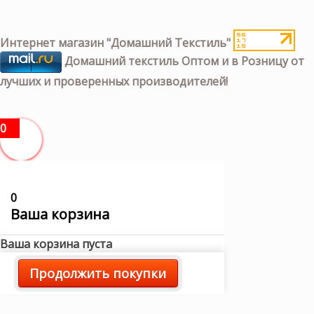
Интернет магазин "Домашний Текстиль"
Домашний текстиль Оптом и в Розницу от
лучших и проверенных производителей!
0
0
Ваша корзина
Ваша корзина пуста
Продолжить покупки