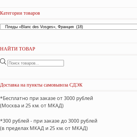
Категории товаров
НАЙТИ ТОВАР
Поиск
товаров
Доставка на пункты самовывоза СДЭК
*Бесплатно при заказе от 3000 рублей
(Москва и 25 км. от МКАД)
*300 рублей - при заказе до 3000 рублей
(в пределах МКАД и 25 км. от МКАД)