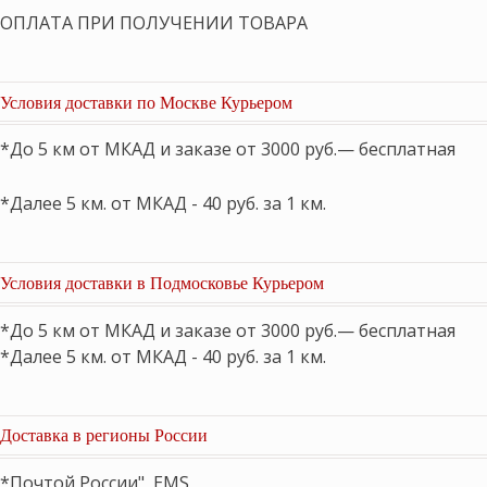
ОПЛАТА ПРИ ПОЛУЧЕНИИ ТОВАРА
Условия доставки по Москве Курьером
*До 5 км от МКАД и заказе от 3000 руб.— бесплатная
*Далее 5 км. от МКАД - 40 руб. за 1 км.
Условия доставки в Подмосковье Курьером
*До 5 км от МКАД и заказе от 3000 руб.— бесплатная
*Далее 5 км. от МКАД - 40 руб. за 1 км.
Доставка в регионы России
*Почтой России", EMS,