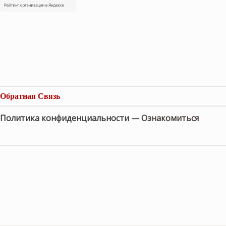
Обратная Связь
Политика конфиденциальности —
Ознакомиться